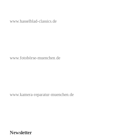
www.hasselblad-classics.de
www.fotobörse-muenchen.de
www.kamera-reparatur-muenchen.de
Newsletter