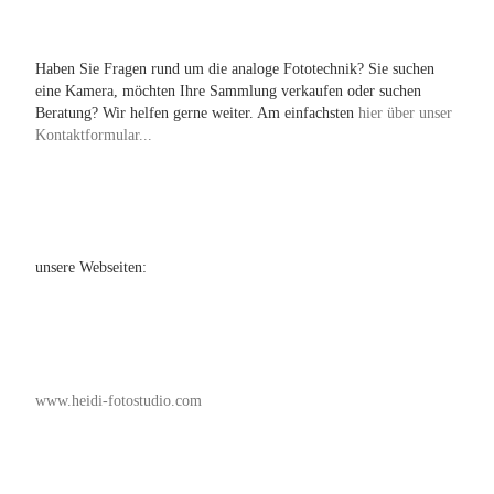
Haben Sie Fragen rund um die analoge Fototechnik? Sie suchen
eine Kamera, möchten Ihre Sammlung verkaufen oder suchen
Beratung? Wir helfen gerne weiter. Am einfachsten
hier über unser
Kontaktformular...
unsere Webseiten:
www.heidi-fotostudio.com