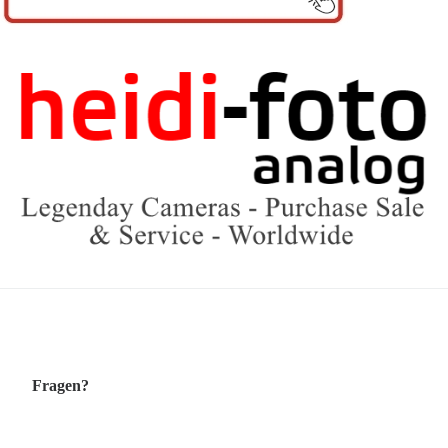
Fragen?