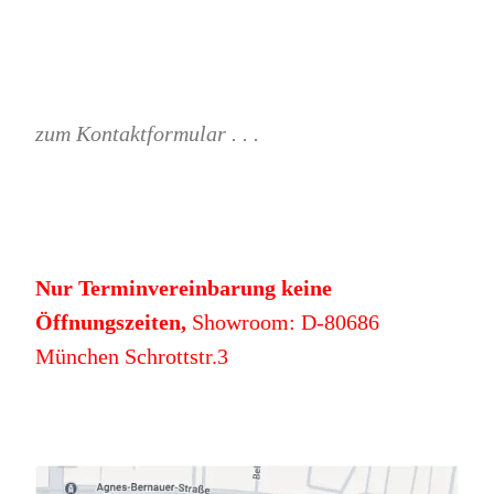
zum Kontaktformular . . .
Nur Terminvereinbarung keine
Öffnungszeiten,
Showroom: D-80686
München Schrottstr.3