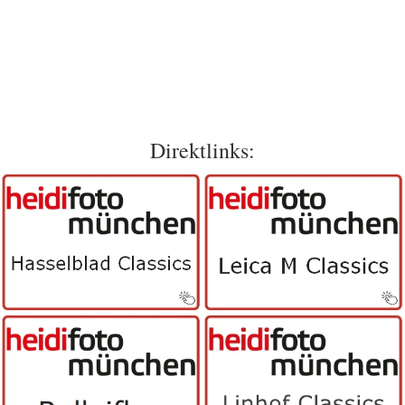
Direktlinks: