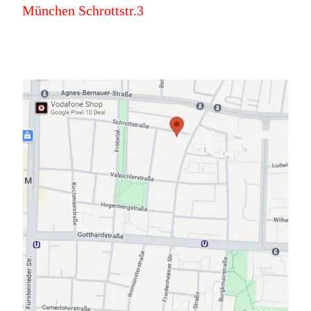
München Schrottstr.3