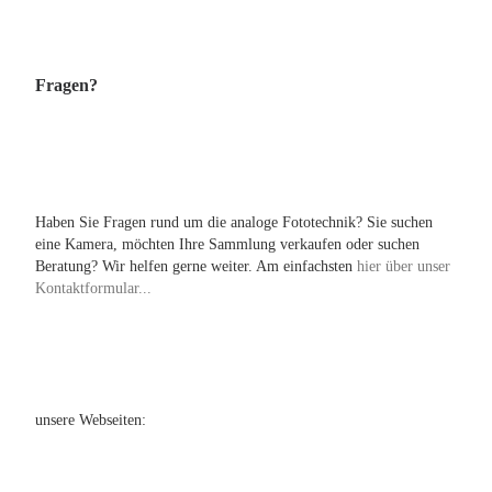
Fragen?
Haben Sie Fragen rund um die analoge Fototechnik? Sie suchen
eine Kamera, möchten Ihre Sammlung verkaufen oder suchen
Beratung? Wir helfen gerne weiter. Am einfachsten
hier über unser
Kontaktformular...
unsere Webseiten: