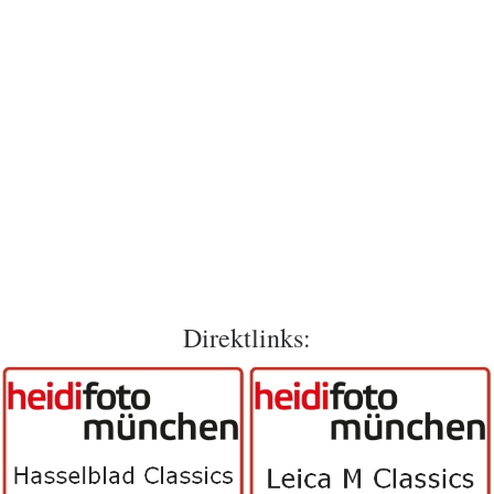
Direktlinks: