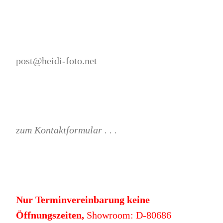
post@heidi-foto.net
zum Kontaktformular . . .
Nur Terminvereinbarung keine
Öffnungszeiten,
Showroom: D-80686