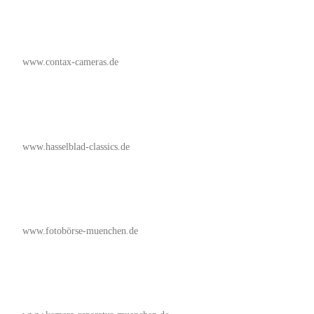
www.contax-cameras.de
www.hasselblad-classics.de
www.fotobörse-muenchen.de