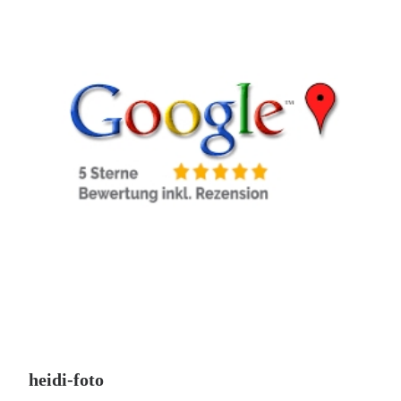
heidi-foto