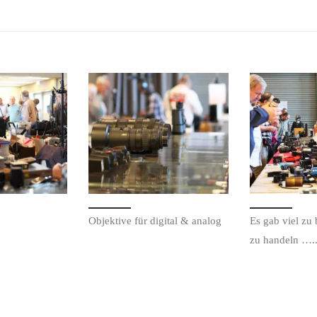
Objektive für digital & analog
Es gab viel zu
zu handeln ….