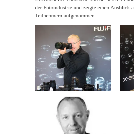
der Fotoindustrie und zeigte einen Ausblick
Teilnehmern aufgenommen.