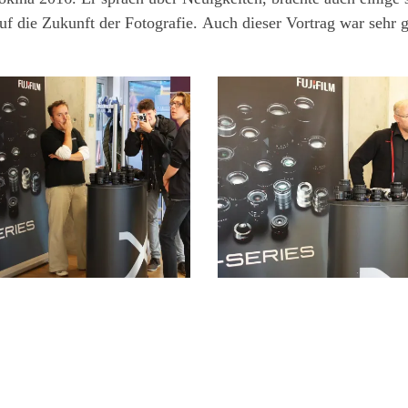
 auf die Zukunft der Fotografie. Auch dieser Vortrag war seh