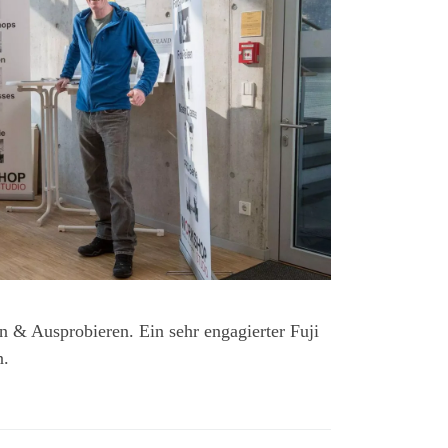
 & Ausprobieren. Ein sehr engagierter Fuji
n.