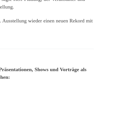
ellung.
. Ausstellung wieder einen neuen Rekord mit
 Präsentationen, Shows und Vorträge als
hen: