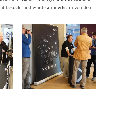
r gut besucht und wurde aufmerksam von den