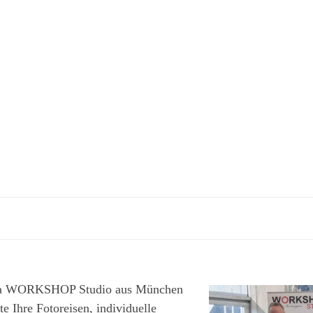
ma WORKSHOP Studio aus München
te Ihre Fotoreisen, individuelle