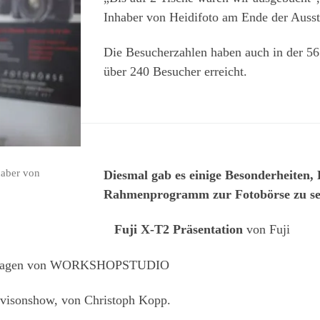
Inhaber von Heidifoto am Ende der Ausst
Die Besucherzahlen haben auch in der 56
über 240 Besucher erreicht.
haber von
Diesmal gab es einige Besonderheiten,
Rahmenprogramm zur Fotobörse zu se
Fuji X-T2 Präsentation
von Fuji
tragen von WORKSHOPSTUDIO
visonshow, von Christoph Kopp.