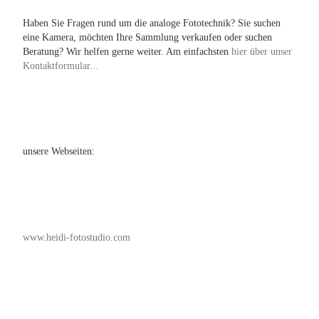
Haben Sie Fragen rund um die analoge Fototechnik? Sie suchen
eine Kamera, möchten Ihre Sammlung verkaufen oder suchen
Beratung? Wir helfen gerne weiter. Am einfachsten
hier über unser
Kontaktformular...
unsere Webseiten:
www.heidi-fotostudio.com