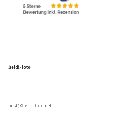
heidi-foto
post@heidi-foto.net