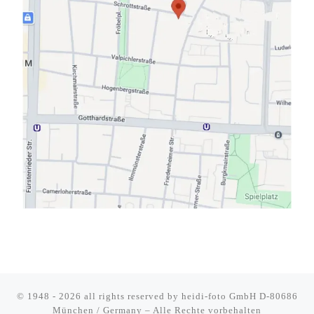
© 1948 - 2026 all rights reserved by
heidi-foto GmbH D-80686
München / Germany
–
Alle Rechte vorbehalten