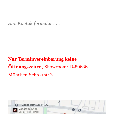
zum Kontaktformular . . .
Nur Terminvereinbarung keine
Öffnungszeiten,
Showroom: D-80686
München Schrottstr.3