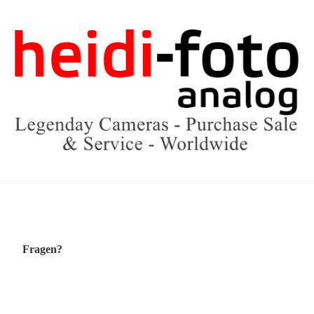
Fragen?