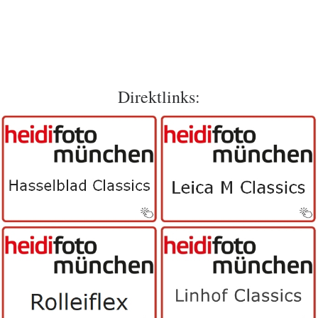
Direktlinks: