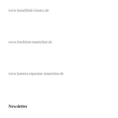
www.hasselblad-classics.de
www.fotobörse-muenchen.de
www.kamera-reparatur-muenchen.de
Newsletter