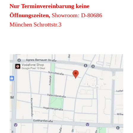
Nur Terminvereinbarung keine
Öffnungszeiten,
Showroom: D-80686
München Schrottstr.3