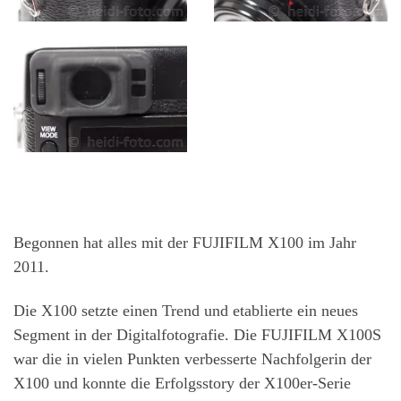
Begonnen hat alles mit der FUJIFILM X100 im Jahr
2011.
Die X100 setzte einen Trend und etablierte ein neues
Segment in der Digitalfotografie. Die FUJIFILM X100S
war die in vielen Punkten verbesserte Nachfolgerin der
X100 und konnte die Erfolgsstory der X100er-Serie