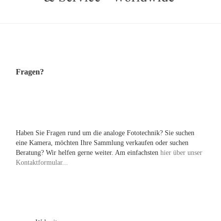
Fragen?
Haben Sie Fragen rund um die analoge Fototechnik? Sie suchen
eine Kamera, möchten Ihre Sammlung verkaufen oder suchen
Beratung? Wir helfen gerne weiter. Am einfachsten
hier über unser
Kontaktformular...