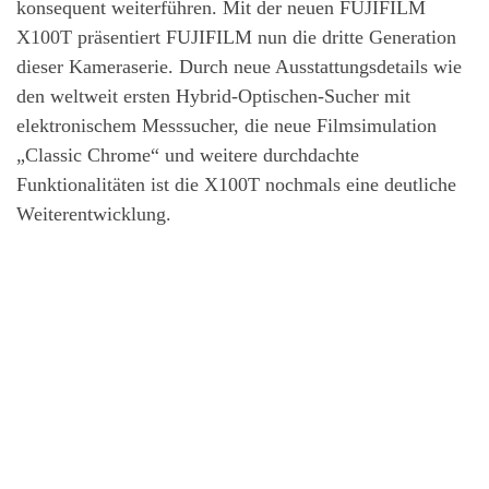
konsequent weiterführen. Mit der neuen FUJIFILM
X100T präsentiert FUJIFILM nun die dritte Generation
dieser Kameraserie. Durch neue Ausstattungsdetails wie
den weltweit ersten Hybrid-Optischen-Sucher mit
elektronischem Messsucher, die neue Filmsimulation
„Classic Chrome“ und weitere durchdachte
Funktionalitäten ist die X100T nochmals eine deutliche
Weiterentwicklung.