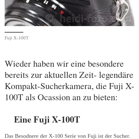
Fuji X-100T
Wieder haben wir eine besondere
bereits zur aktuellen Zeit- legendäre
Kompakt-Sucherkamera, die Fuji X-
100T als Ocassion an zu bieten:
Eine Fuji X-100T
Das Besodnere der X-100 Serie von Fuji ist der Sucher.