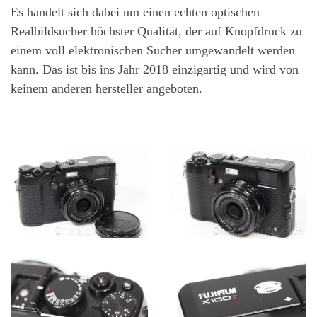
Es handelt sich dabei um einen echten optischen
Realbildsucher höchster Qualität, der auf Knopfdruck zu
einem voll elektronischen Sucher umgewandelt werden
kann. Das ist bis ins Jahr 2018 einzigartig und wird von
keinem anderen hersteller angeboten.