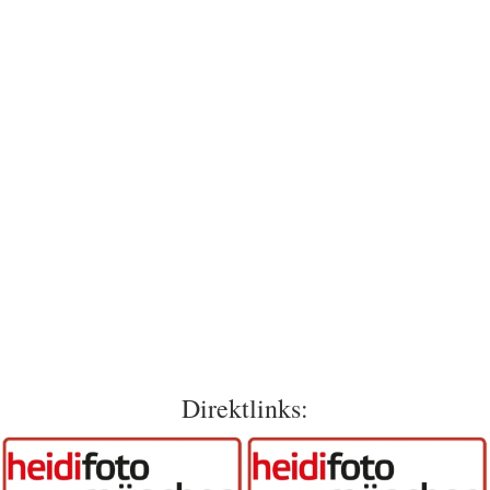
Direktlinks: