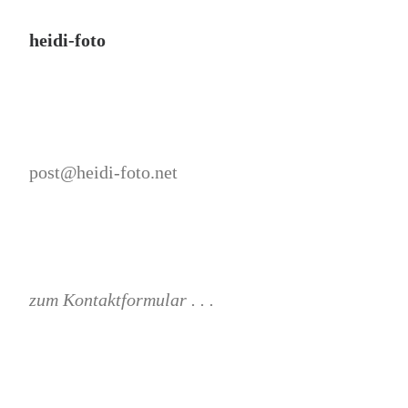
heidi-foto
post@heidi-foto.net
zum Kontaktformular . . .