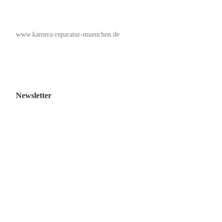
www.kamera-reparatur-muenchen.de
Newsletter