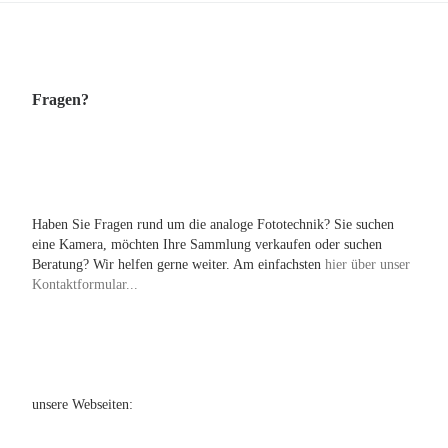
Fragen?
Haben Sie Fragen rund um die analoge Fototechnik? Sie suchen
eine Kamera, möchten Ihre Sammlung verkaufen oder suchen
Beratung? Wir helfen gerne weiter. Am einfachsten
hier über unser
Kontaktformular...
unsere Webseiten: