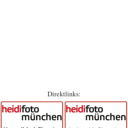
Direktlinks: