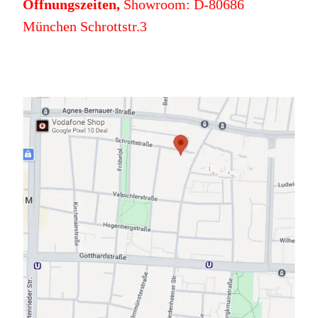
Öffnungszeiten,
Showroom: D-80686
München Schrottstr.3