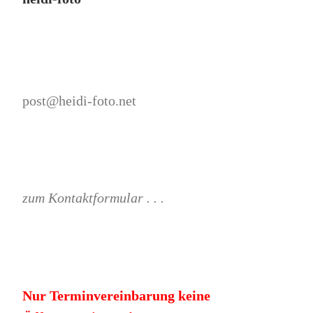
post@heidi-foto.net
zum Kontaktformular . . .
Nur Terminvereinbarung keine