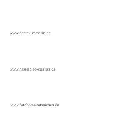
www.contax-cameras.de
www.hasselblad-classics.de
www.fotobörse-muenchen.de