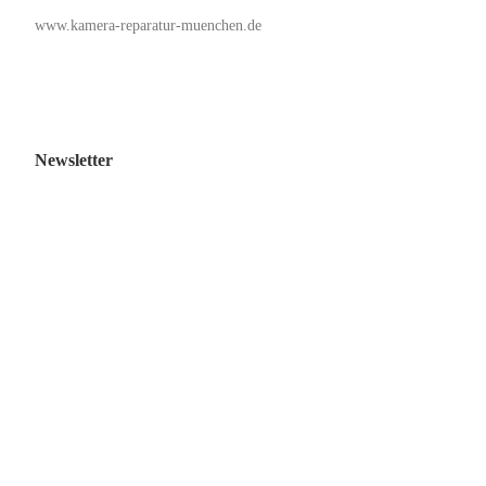
www.kamera-reparatur-muenchen.de
Newsletter