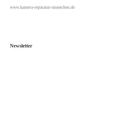
www.kamera-reparatur-muenchen.de
Newsletter