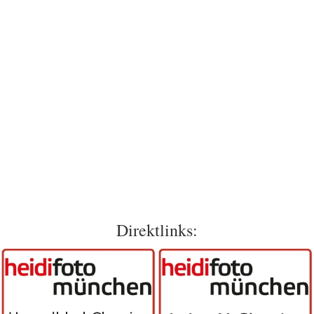
Direktlinks: