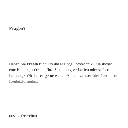
Fragen?
Haben Sie Fragen rund um die analoge Fototechnik? Sie suchen
eine Kamera, möchten Ihre Sammlung verkaufen oder suchen
Beratung? Wir helfen gerne weiter. Am einfachsten
hier über unser
Kontaktformular...
unsere Webseiten: