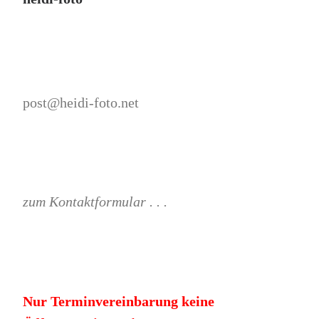
post@heidi-foto.net
zum Kontaktformular . . .
Nur Terminvereinbarung keine