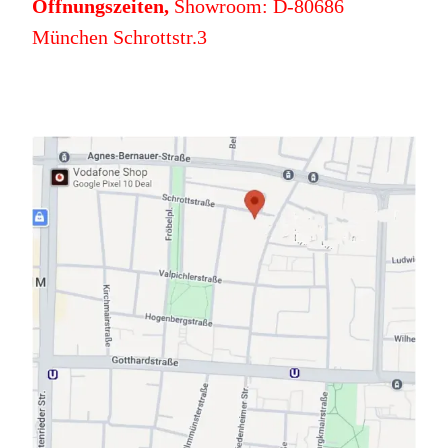
Öffnungszeiten,
Showroom: D-80686
München Schrottstr.3