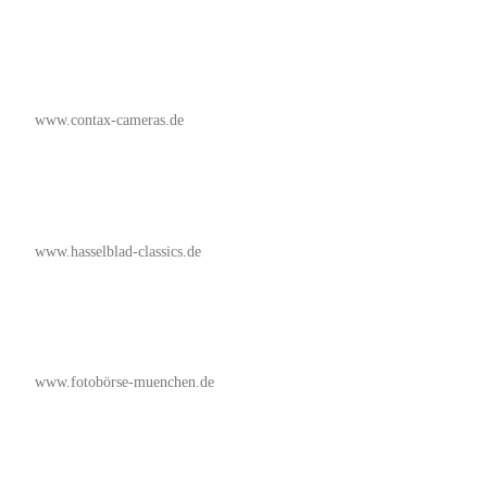
www.contax-cameras.de
www.hasselblad-classics.de
www.fotobörse-muenchen.de