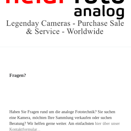
Fragen?
Haben Sie Fragen rund um die analoge Fototechnik? Sie suchen
eine Kamera, möchten Ihre Sammlung verkaufen oder suchen
Beratung? Wir helfen gerne weiter. Am einfachsten
hier über unser
Kontaktformular...