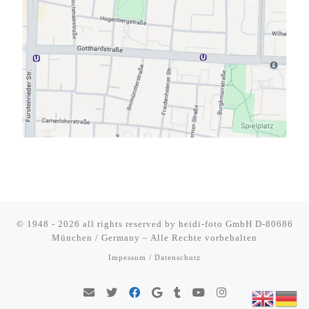
© 1948 - 2026 all rights reserved by
heidi-foto GmbH D-80686
München / Germany
–
Alle Rechte vorbehalten
Impessum / Datenschutz