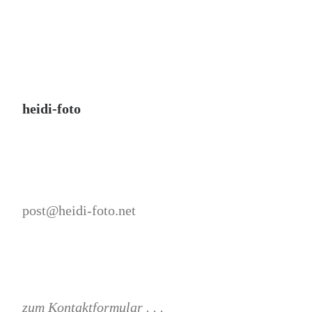
heidi-foto
post@heidi-foto.net
zum Kontaktformular . . .