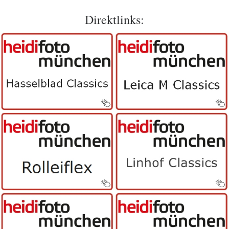
Direktlinks: