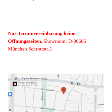
Nur Terminvereinbarung keine
Öffnungszeiten,
Showroom: D-80686
München Schrottstr.3