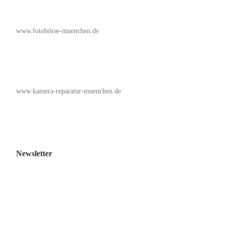
www.fotobörse-muenchen.de
www.kamera-reparatur-muenchen.de
Newsletter