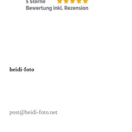
heidi-foto
post@heidi-foto.net