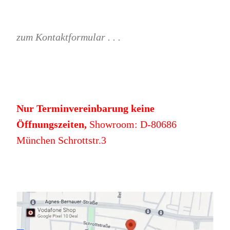
zum Kontaktformular . . .
Nur Terminvereinbarung keine
Öffnungszeiten,
Showroom: D-80686
München Schrottstr.3