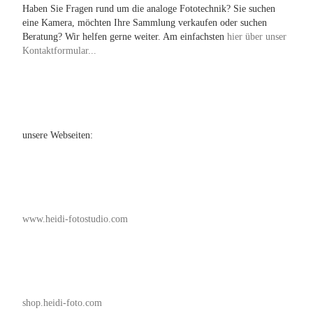
Haben Sie Fragen rund um die analoge Fototechnik? Sie suchen
eine Kamera, möchten Ihre Sammlung verkaufen oder suchen
Beratung? Wir helfen gerne weiter. Am einfachsten
hier über unser
Kontaktformular...
unsere Webseiten:
www.heidi-fotostudio.com
shop.heidi-foto.com