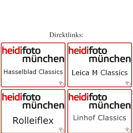
Direktlinks: