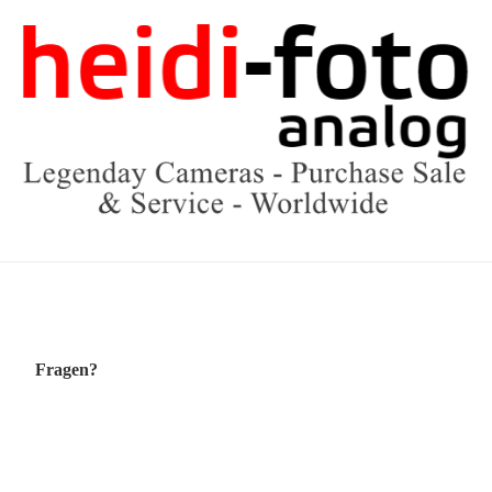
Fragen?