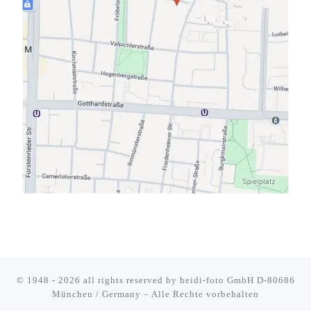
© 1948 - 2026 all rights reserved by
heidi-foto GmbH D-80686
München / Germany
–
Alle Rechte vorbehalten