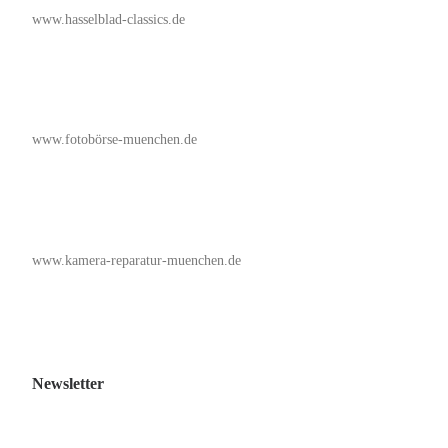
www.hasselblad-classics.de
www.fotobörse-muenchen.de
www.kamera-reparatur-muenchen.de
Newsletter