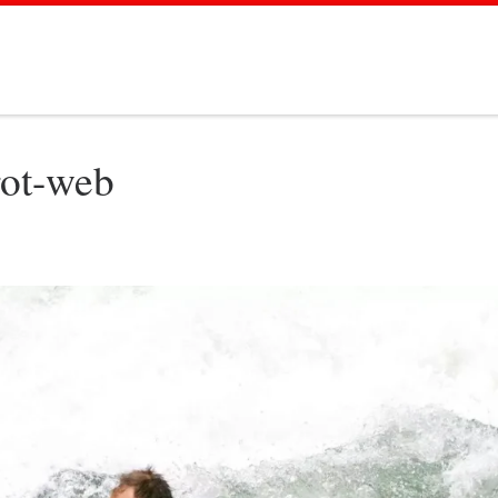
rot-web