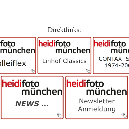
Direktlinks: