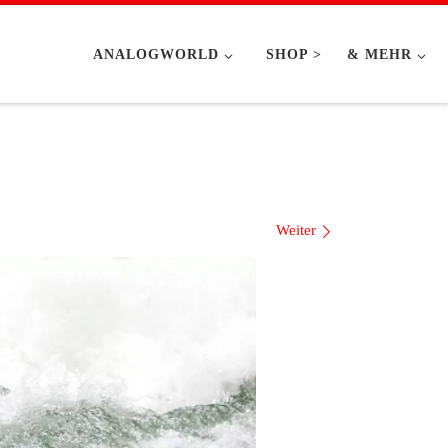
ANALOGWORLD
SHOP >
& MEHR
Weiter