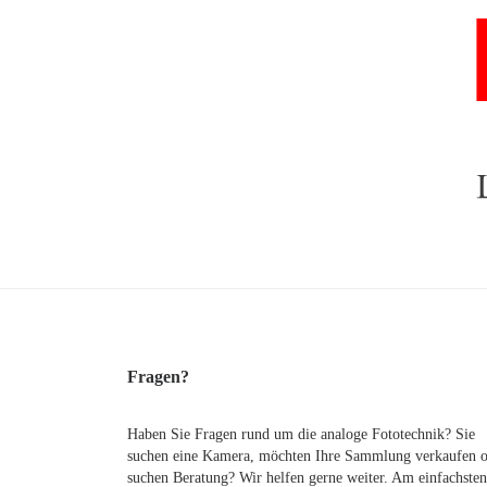
Fragen?
Haben Sie Fragen rund um die analoge Fototechnik? Sie
suchen eine Kamera, möchten Ihre Sammlung verkaufen 
suchen Beratung? Wir helfen gerne weiter. Am einfachsten