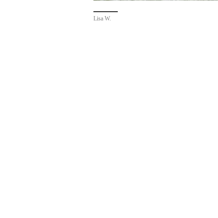
Lisa W.