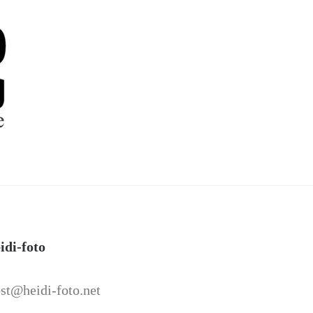
idi-foto
st@heidi-foto.net