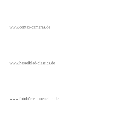
www.contax-cameras.de
www.hasselblad-classics.de
www.fotobörse-muenchen.de