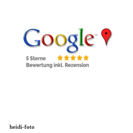
heidi-foto