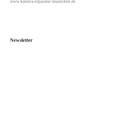
www.kamera-reparatur-muenchen.de
Newsletter