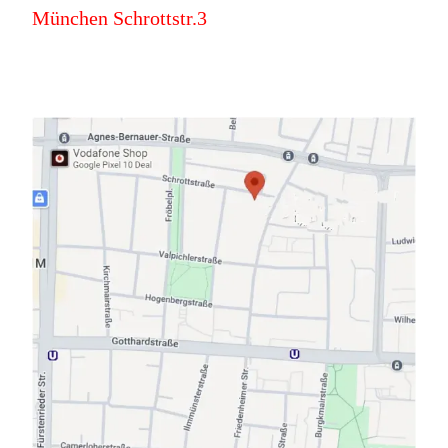
München Schrottstr.3