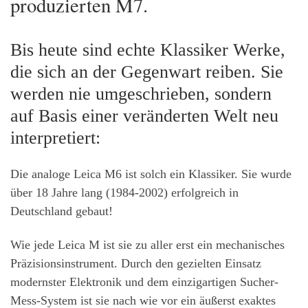
produzierten M7.
Bis heute sind echte Klassiker Werke,
die sich an der Gegenwart reiben. Sie
werden nie umgeschrieben, sondern
auf Basis einer veränderten Welt neu
interpretiert:
Die analoge Leica M6 ist solch ein Klassiker. Sie wurde
über 18 Jahre lang (1984-2002) erfolgreich in
Deutschland gebaut!
Wie jede Leica M ist sie zu aller erst ein mechanisches
Präzisionsinstrument. Durch den gezielten Einsatz
modernster Elektronik und dem einzigartigen Sucher-
Mess-System ist sie nach wie vor ein äußerst exaktes