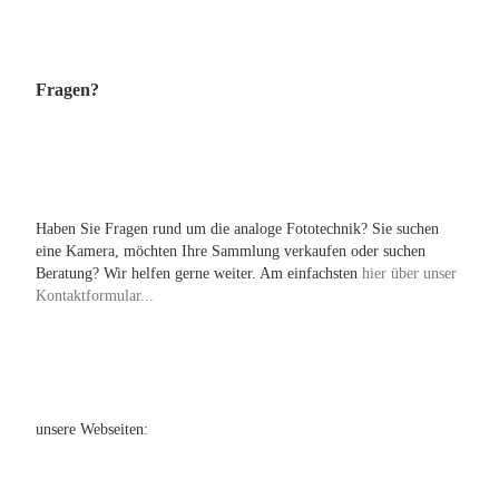
Fragen?
Haben Sie Fragen rund um die analoge Fototechnik? Sie suchen
eine Kamera, möchten Ihre Sammlung verkaufen oder suchen
Beratung? Wir helfen gerne weiter. Am einfachsten
hier über unser
Kontaktformular...
unsere Webseiten: