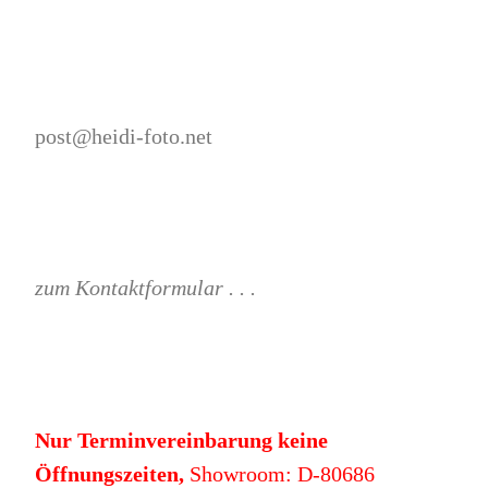
post@heidi-foto.net
zum Kontaktformular . . .
Nur Terminvereinbarung keine
Öffnungszeiten,
Showroom: D-80686