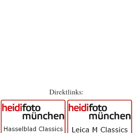
Direktlinks: