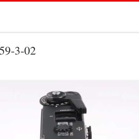
59-3-02