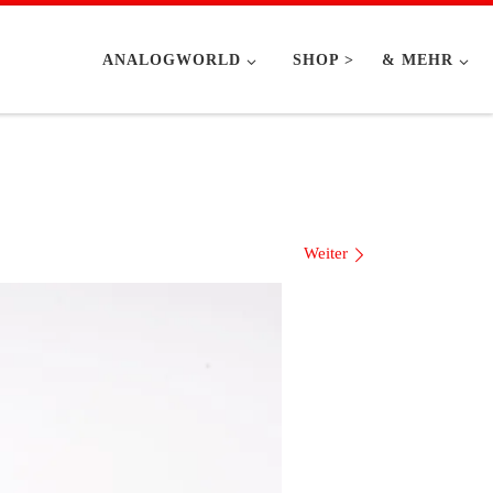
ANALOGWORLD
SHOP >
& MEHR
Weiter