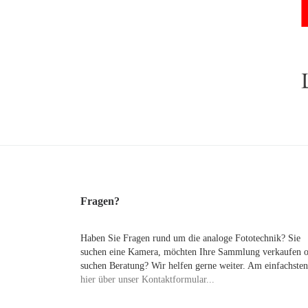
Fragen?
Haben Sie Fragen rund um die analoge Fototechnik? Sie
suchen eine Kamera, möchten Ihre Sammlung verkaufen 
suchen Beratung? Wir helfen gerne weiter. Am einfachsten
hier über unser Kontaktformular...