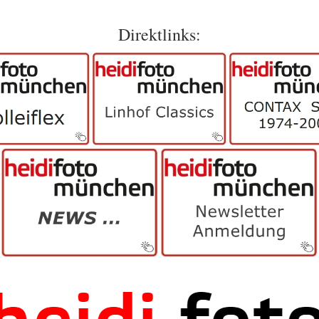
Direktlinks: