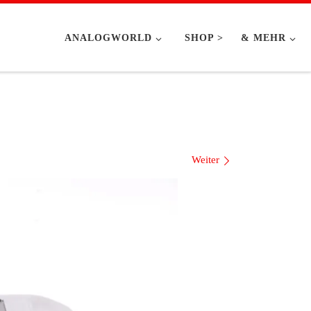
ANALOGWORLD
SHOP >
& MEHR
Weiter