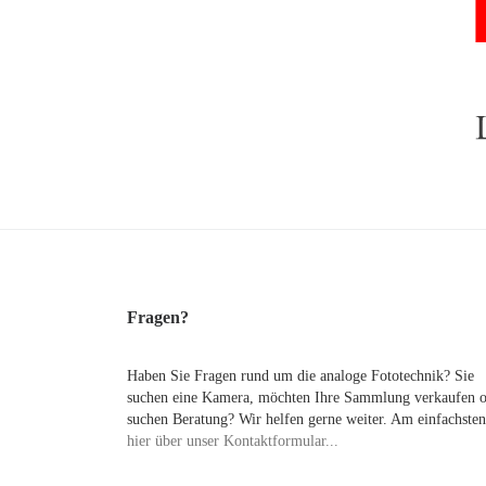
Fragen?
Haben Sie Fragen rund um die analoge Fototechnik? Sie
suchen eine Kamera, möchten Ihre Sammlung verkaufen 
suchen Beratung? Wir helfen gerne weiter. Am einfachsten
hier über unser Kontaktformular...