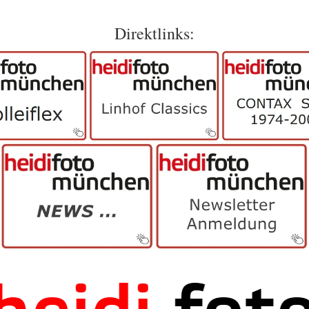
Direktlinks: