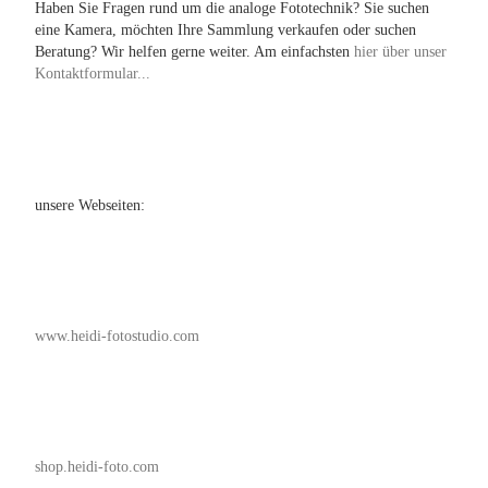
Haben Sie Fragen rund um die analoge Fototechnik? Sie suchen
eine Kamera, möchten Ihre Sammlung verkaufen oder suchen
Beratung? Wir helfen gerne weiter. Am einfachsten
hier über unser
Kontaktformular...
unsere Webseiten:
www.heidi-fotostudio.com
shop.heidi-foto.com