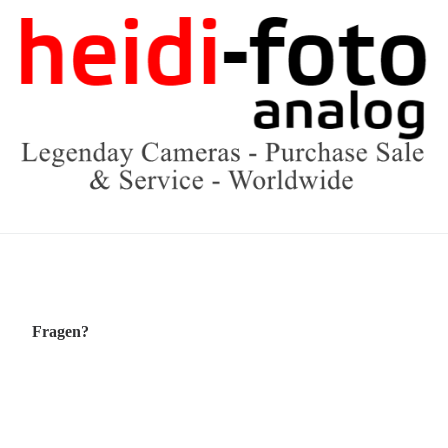
Fragen?