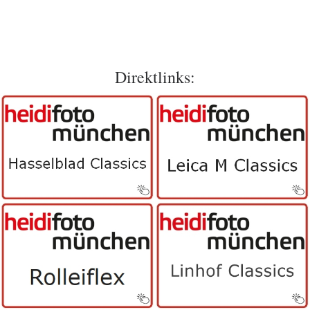
Direktlinks: