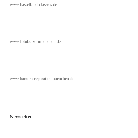
www.hasselblad-classics.de
www.fotobörse-muenchen.de
www.kamera-reparatur-muenchen.de
Newsletter