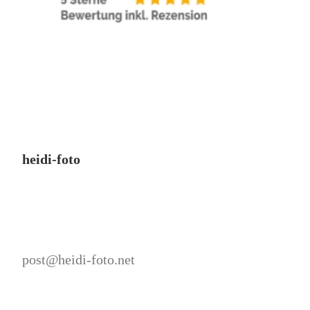
heidi-foto
post@heidi-foto.net