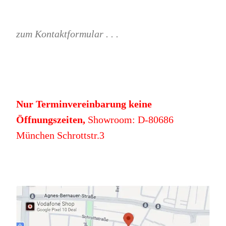
zum Kontaktformular . . .
Nur Terminvereinbarung keine
Öffnungszeiten,
Showroom: D-80686
München Schrottstr.3