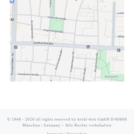
© 1948 - 2026 all rights reserved by
heidi-foto GmbH D-80686
München / Germany
–
Alle Rechte vorbehalten
Impessum / Datenschutz