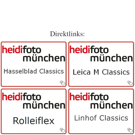
Direktlinks: