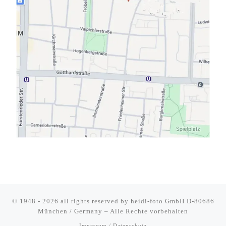
© 1948 - 2026 all rights reserved by
heidi-foto GmbH D-80686
München / Germany
–
Alle Rechte vorbehalten
Impessum / Datenschutz