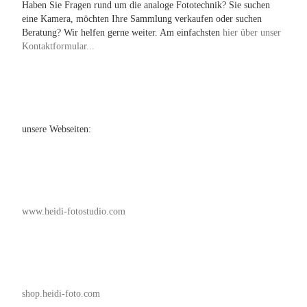
Haben Sie Fragen rund um die analoge Fototechnik? Sie suchen
eine Kamera, möchten Ihre Sammlung verkaufen oder suchen
Beratung? Wir helfen gerne weiter. Am einfachsten
hier über unser
Kontaktformular...
unsere Webseiten:
www.heidi-fotostudio.com
shop.heidi-foto.com