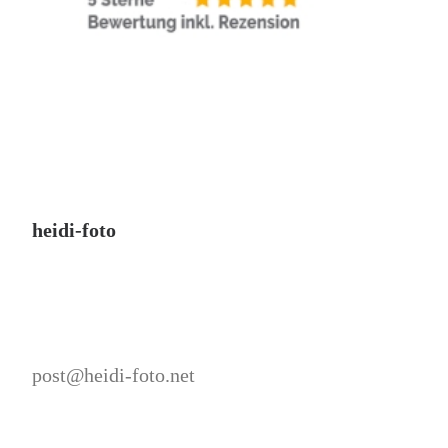
heidi-foto
post@heidi-foto.net