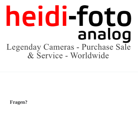
Fragen?