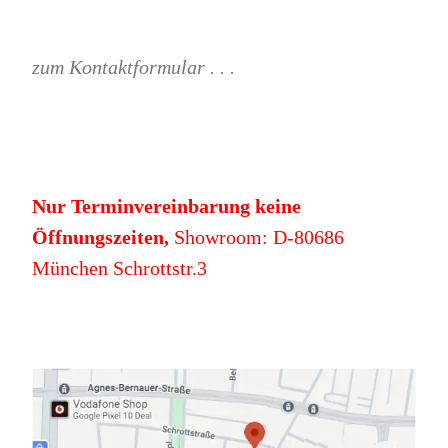
zum Kontaktformular . . .
Nur Terminvereinbarung keine
Öffnungszeiten,
Showroom: D-80686
München Schrottstr.3