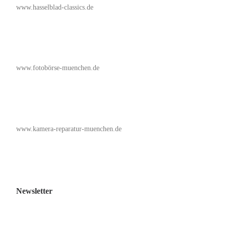
www.hasselblad-classics.de
www.fotobörse-muenchen.de
www.kamera-reparatur-muenchen.de
Newsletter