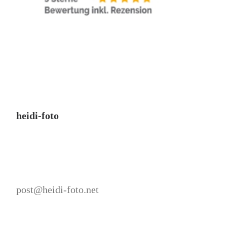
heidi-foto
post@heidi-foto.net