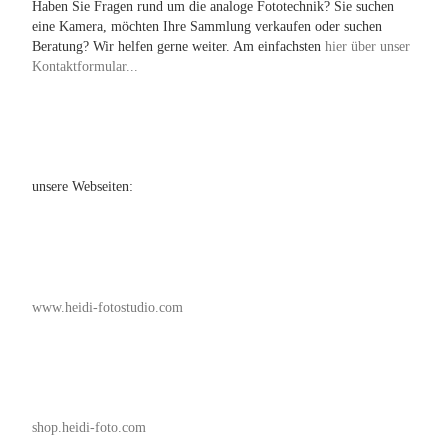
Haben Sie Fragen rund um die analoge Fototechnik? Sie suchen
eine Kamera, möchten Ihre Sammlung verkaufen oder suchen
Beratung? Wir helfen gerne weiter. Am einfachsten
hier über unser
Kontaktformular...
unsere Webseiten:
www.heidi-fotostudio.com
shop.heidi-foto.com