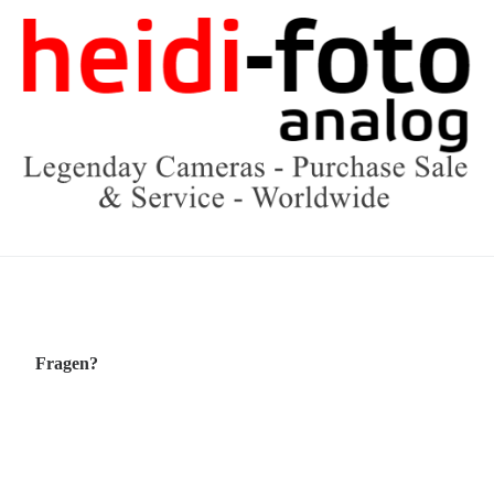
Fragen?