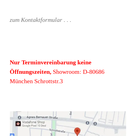
zum Kontaktformular . . .
Nur Terminvereinbarung keine
Öffnungszeiten,
Showroom: D-80686
München Schrottstr.3