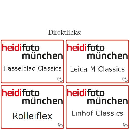
Direktlinks: