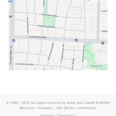
© 1948 - 2026 all rights reserved by
heidi-foto GmbH D-80686
München / Germany
–
Alle Rechte vorbehalten
Impessum / Datenschutz