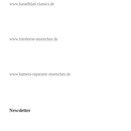
www.hasselblad-classics.de
www.fotobörse-muenchen.de
www.kamera-reparatur-muenchen.de
Newsletter