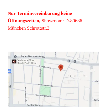
Nur Terminvereinbarung keine
Öffnungszeiten,
Showroom: D-80686
München Schrottstr.3