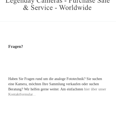
Fragen?
Haben Sie Fragen rund um die analoge Fototechnik? Sie suchen
eine Kamera, möchten Ihre Sammlung verkaufen oder suchen
Beratung? Wir helfen gerne weiter. Am einfachsten
hier über unser
Kontaktformular...