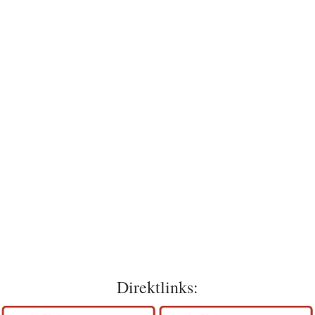
Direktlinks: