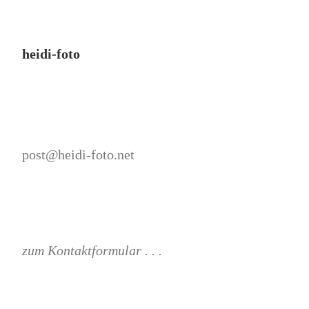
heidi-foto
post@heidi-foto.net
zum Kontaktformular . . .