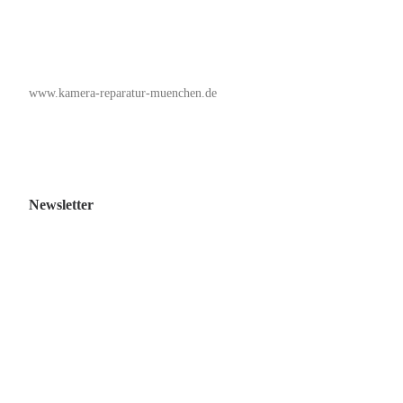
www.kamera-reparatur-muenchen.de
Newsletter