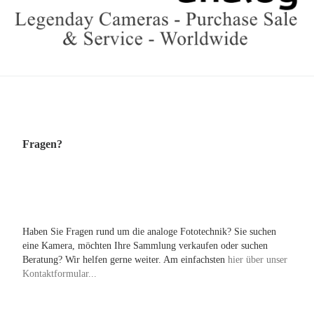
Fragen?
Haben Sie Fragen rund um die analoge Fototechnik? Sie suchen
eine Kamera, möchten Ihre Sammlung verkaufen oder suchen
Beratung? Wir helfen gerne weiter. Am einfachsten
hier über unser
Kontaktformular...