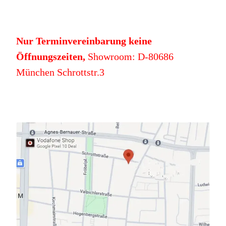
Nur Terminvereinbarung keine
Öffnungszeiten,
Showroom: D-80686
München Schrottstr.3