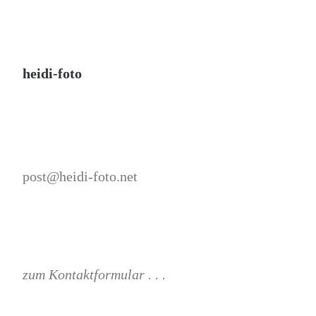
heidi-foto
post@heidi-foto.net
zum Kontaktformular . . .