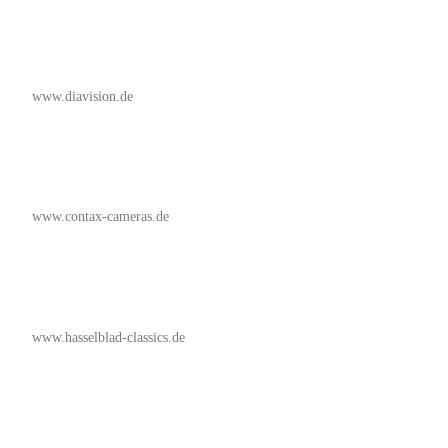
www.diavision.de
www.contax-cameras.de
www.hasselblad-classics.de