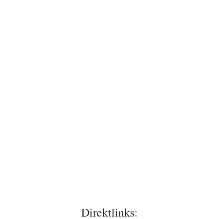
Direktlinks: