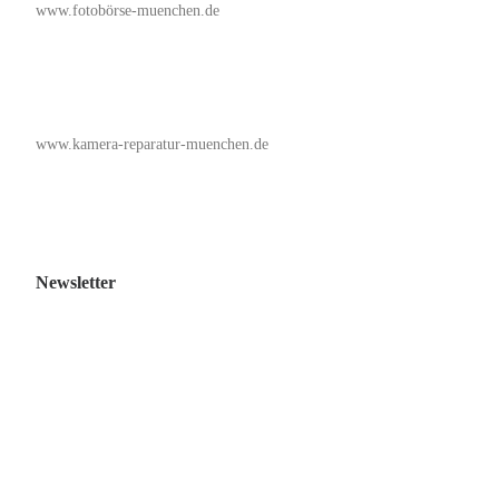
www.fotobörse-muenchen.de
www.kamera-reparatur-muenchen.de
Newsletter