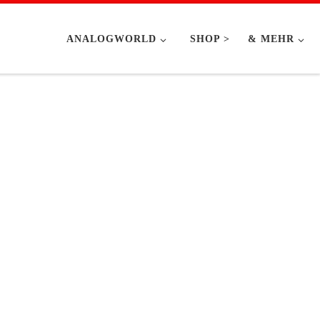
ANALOGWORLD
SHOP >
& MEHR