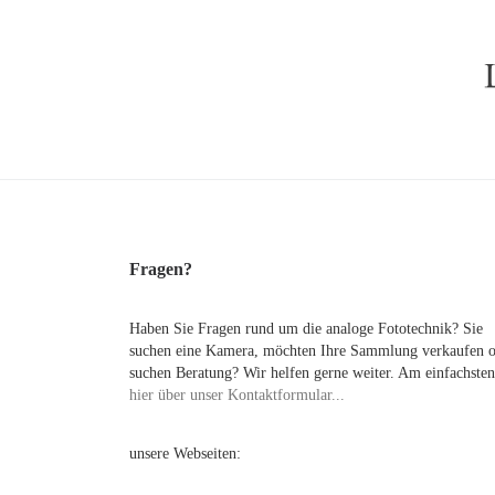
Fragen?
Haben Sie Fragen rund um die analoge Fototechnik? Sie
suchen eine Kamera, möchten Ihre Sammlung verkaufen 
suchen Beratung? Wir helfen gerne weiter. Am einfachsten
hier über unser Kontaktformular...
unsere Webseiten: