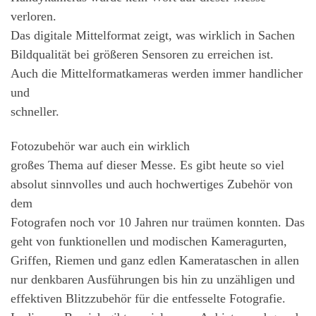
verloren.
Das digitale Mittelformat zeigt, was wirklich in Sachen
Bildqualität bei größeren Sensoren zu erreichen ist.
Auch die Mittelformatkameras werden immer handlicher
und
schneller.
Fotozubehör war auch ein wirklich
großes Thema auf dieser Messe. Es gibt heute so viel
absolut sinnvolles und auch hochwertiges Zubehör von
dem
Fotografen noch vor 10 Jahren nur traümen konnten. Das
geht von funktionellen und modischen Kameragurten,
Griffen, Riemen und ganz edlen Kamerataschen in allen
nur denkbaren Ausführungen bis hin zu unzähligen und
effektiven Blitzzubehör für die entfesselte Fotografie.