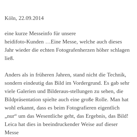
Köln, 22.09.2014
eine kurze Messeinfo für unsere
heidi
foto-Kunden …
Eine Messe, welche auch dieses
Jahr wieder die echten Fotografenherzen höher schlagen
ließ.
Anders als in früheren Jahren, stand nicht die Technik,
sondern eindeutig das Bild im Vordergrund. Es gab sehr
viele Galerien und Bilderaus-stellungen zu sehen, die
Bildpräsentation spielte auch eine große Rolle. Man hat
wohl erkannt, dass es beim Fotografieren eigentlich
„nur“ um das Wesentliche geht, das Ergebnis, das Bild!
Leica hat dies in beeindruckender Weise auf dieser
Messe