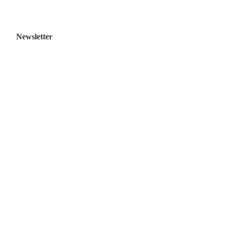
Newsletter