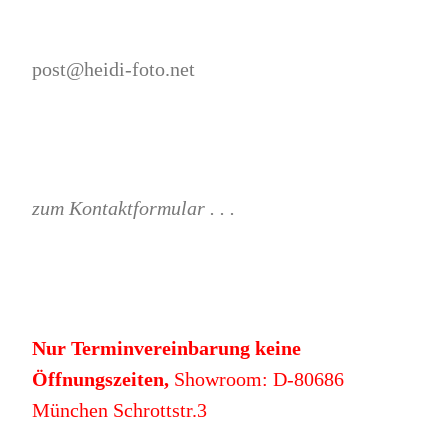
post@heidi-foto.net
zum Kontaktformular . . .
Nur Terminvereinbarung keine
Öffnungszeiten,
Showroom: D-80686
München Schrottstr.3