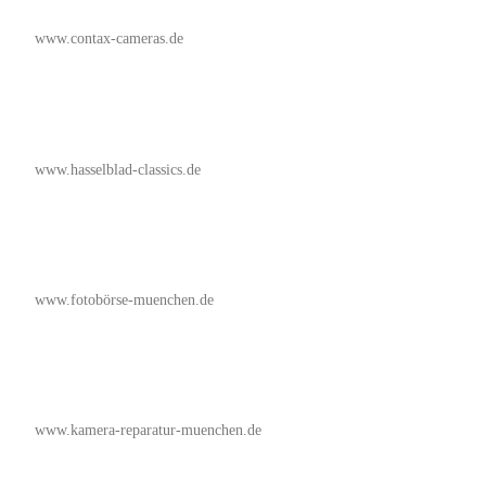
www.contax-cameras.de
www.hasselblad-classics.de
www.fotobörse-muenchen.de
www.kamera-reparatur-muenchen.de