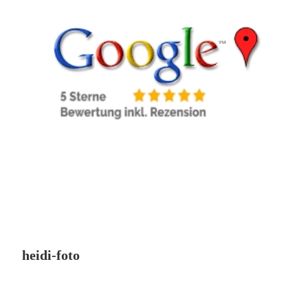
heidi-foto