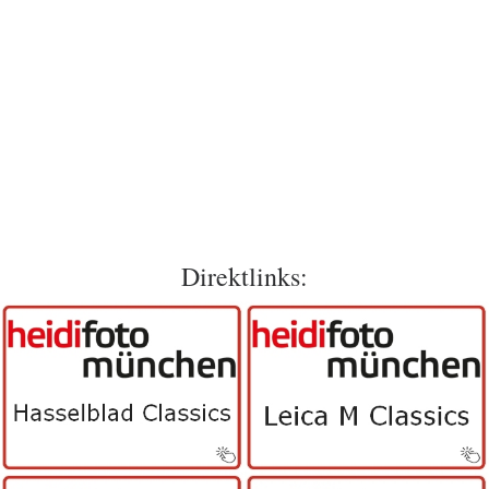
Direktlinks: