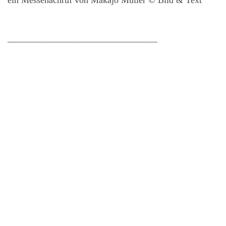
_________________________________