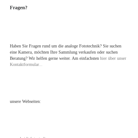
Fragen?
Haben Sie Fragen rund um die analoge Fototechnik? Sie suchen
eine Kamera, möchten Ihre Sammlung verkaufen oder suchen
Beratung? Wir helfen gerne weiter. Am einfachsten
hier über unser
Kontaktformular...
unsere Webseiten: