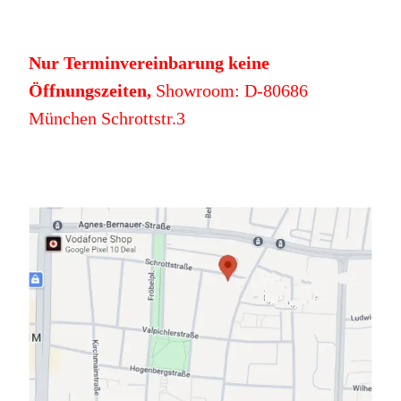
Nur Terminvereinbarung keine
Öffnungszeiten,
Showroom: D-80686
München Schrottstr.3