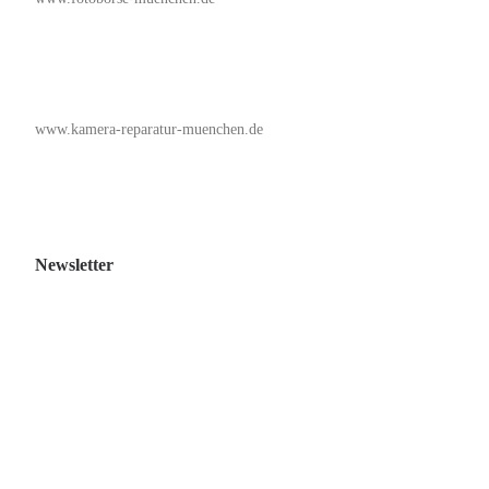
www.kamera-reparatur-muenchen.de
Newsletter