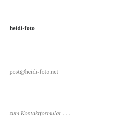
heidi-foto
post@heidi-foto.net
zum Kontaktformular . . .