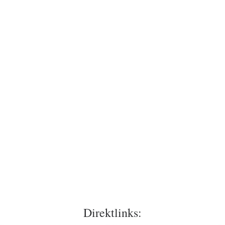
Direktlinks: