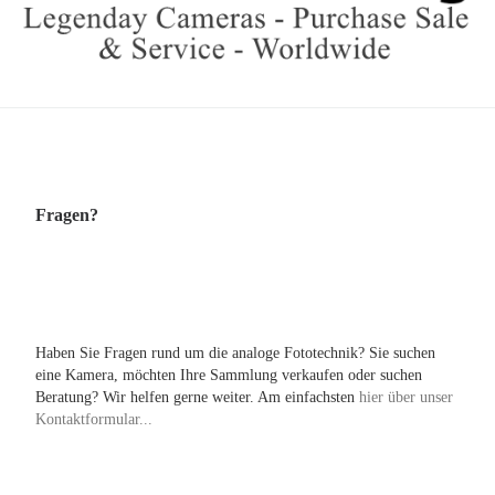
Fragen?
Haben Sie Fragen rund um die analoge Fototechnik? Sie suchen
eine Kamera, möchten Ihre Sammlung verkaufen oder suchen
Beratung? Wir helfen gerne weiter. Am einfachsten
hier über unser
Kontaktformular...