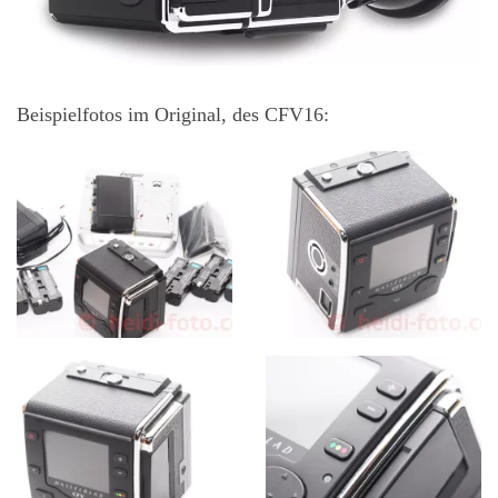
Beispielfotos im Original, des CFV16: