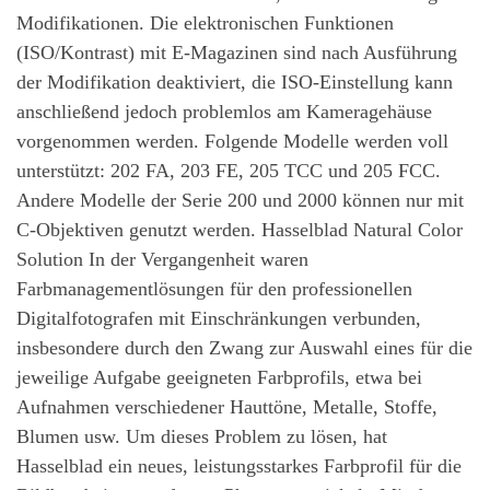
Modifikationen. Die elektronischen Funktionen
(ISO/Kontrast) mit E-Magazinen sind nach Ausführung
der Modifikation deaktiviert, die ISO-Einstellung kann
anschließend jedoch problemlos am Kameragehäuse
vorgenommen werden. Folgende Modelle werden voll
unterstützt: 202 FA, 203 FE, 205 TCC und 205 FCC.
Andere Modelle der Serie 200 und 2000 können nur mit
C-Objektiven genutzt werden. Hasselblad Natural Color
Solution In der Vergangenheit waren
Farbmanagementlösungen für den professionellen
Digitalfotografen mit Einschränkungen verbunden,
insbesondere durch den Zwang zur Auswahl eines für die
jeweilige Aufgabe geeigneten Farbprofils, etwa bei
Aufnahmen verschiedener Hauttöne, Metalle, Stoffe,
Blumen usw. Um dieses Problem zu lösen, hat
Hasselblad ein neues, leistungsstarkes Farbprofil für die