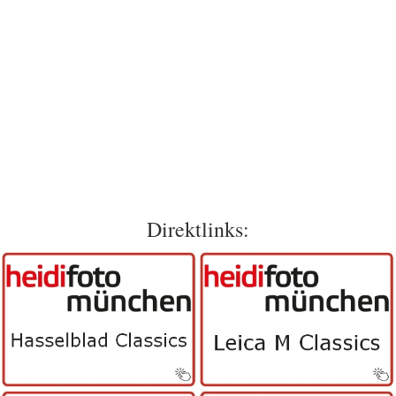
Direktlinks: