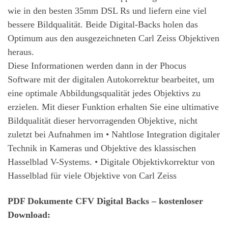
wie in den besten 35mm DSL Rs und liefern eine viel
bessere Bildqualität. Beide Digital-Backs holen das
Optimum aus den ausgezeichneten Carl Zeiss Objektiven
heraus.
Diese Informationen werden dann in der Phocus
Software mit der digitalen Autokorrektur bearbeitet, um
eine optimale Abbildungsqualität jedes Objektivs zu
erzielen. Mit dieser Funktion erhalten Sie eine ultimative
Bildqualität dieser hervorragenden Objektive, nicht
zuletzt bei Aufnahmen im • Nahtlose Integration digitaler
Technik in Kameras und Objektive des klassischen
Hasselblad V-Systems. • Digitale Objektivkorrektur von
Hasselblad für viele Objektive von Carl Zeiss
PDF Dokumente CFV Digital Backs – kostenloser
Download: