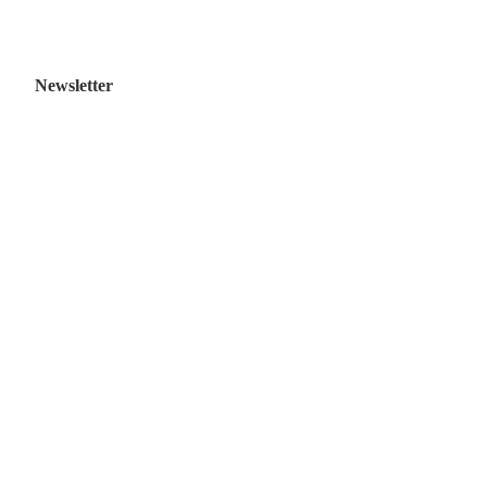
Newsletter