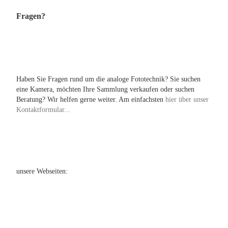
Fragen?
Haben Sie Fragen rund um die analoge Fototechnik? Sie suchen
eine Kamera, möchten Ihre Sammlung verkaufen oder suchen
Beratung? Wir helfen gerne weiter. Am einfachsten
hier über unser
Kontaktformular...
unsere Webseiten: