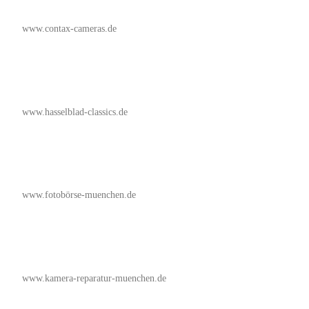
www.contax-cameras.de
www.hasselblad-classics.de
www.fotobörse-muenchen.de
www.kamera-reparatur-muenchen.de