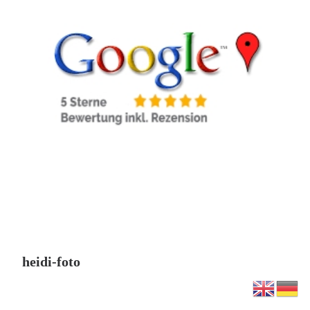
heidi-foto