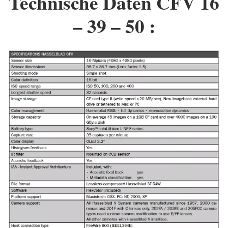
Technische Daten CFV 16
– 39 – 50 :