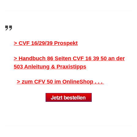
> CVF 16/29/39 Prospekt
> Handbuch 86 Seiten CVF 16 39 50 an der
503 Anleitung & Praxistipps
> zum CFV 50 im OnlineShop . . .