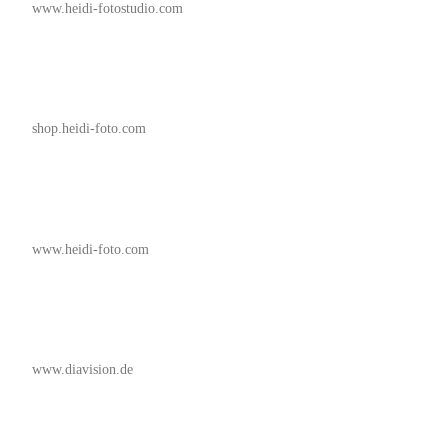
www.heidi-fotostudio.com
shop.heidi-foto.com
www.heidi-foto.com
www.diavision.de