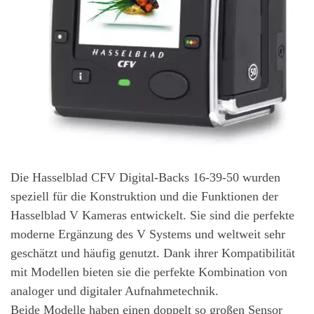
Die Hasselblad CFV Digital-Backs 16-39-50 wurden
speziell für die Konstruktion und die Funktionen der
Hasselblad V Kameras entwickelt. Sie sind die perfekte
moderne Ergänzung des V Systems und weltweit sehr
geschätzt und häufig genutzt. Dank ihrer Kompatibilität
mit Modellen bieten sie die perfekte Kombination von
analoger und digitaler Aufnahmetechnik.
Beide Modelle haben einen doppelt so großen Sensor