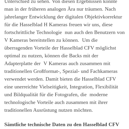
Unterschied zu sehen. Von diesen Ergebnissen konnte
man in der früheren analogen Ära nur träumen. Nach
jahrelanger Entwicklung der digitalen Objektivkorrektur
für die Hasselblad H Kameras freuen wir uns, diese
fortschrittliche Technologie nun auch den Benutzern von
V Kameras bereitstellen zu können. Um die
überragenden Vorteile der Hasselblad CFV möglichst
optimal zu nutzen, können die Backs mit der
Adapterplatte der V Kameras auch zusammen mit
traditionellen Großformat-, Spezial- und Fachkameras
verwendet werden. Damit bieten die Hasselblad CFV
eine unerreichte Vielseitigkeit, Integration, Flexibilität
und Bildqualität für die Fotografen, die moderne
technologische Vorteile auch zusammen mit ihrer
traditionellen Ausrüstung nutzen möchten.
Sämtliche technische Daten zu den Hasselblad CFV