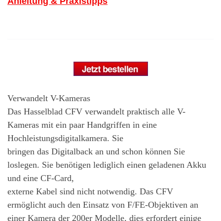
Anleitung & Praxistipps
Verwandelt V-Kameras
Das Hasselblad CFV verwandelt praktisch alle V-
Kameras mit ein paar Handgriffen in eine
Hochleistungsdigitalkamera. Sie
bringen das Digitalback an und schon können Sie
loslegen. Sie benötigen lediglich einen geladenen Akku
und eine CF-Card,
externe Kabel sind nicht notwendig. Das CFV
ermöglicht auch den Einsatz von F/FE-Objektiven an
einer Kamera der 200er Modelle, dies erfordert einige