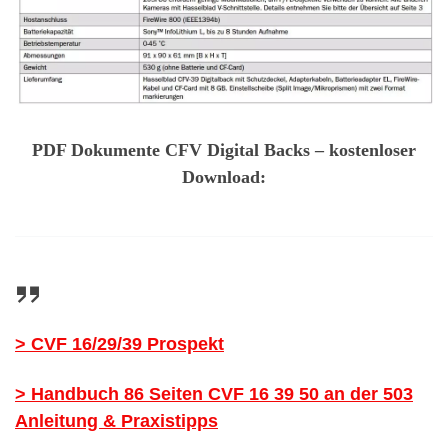
PDF Dokumente CFV Digital Backs – kostenloser
Download:
> CVF 16/29/39 Prospekt
> Handbuch 86 Seiten CVF 16 39 50 an der 503
Anleitung & Praxistipps