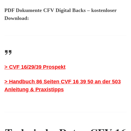
PDF Dokumente CFV Digital Backs – kostenloser
Download:
> CVF 16/29/39 Prospekt
> Handbuch 86 Seiten CVF 16 39 50 an der 503
Anleitung & Praxistipps