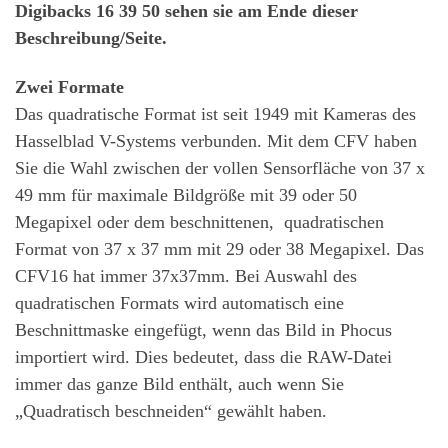
Digibacks 16 39 50 sehen sie am Ende dieser
Beschreibung/Seite.
Zwei Formate
Das quadratische Format ist seit 1949 mit Kameras des
Hasselblad V-Systems verbunden. Mit dem CFV haben
Sie die Wahl zwischen der vollen Sensorfläche von 37 x
49 mm für maximale Bildgröße mit 39 oder 50
Megapixel oder dem beschnittenen, quadratischen
Format von 37 x 37 mm mit 29 oder 38 Megapixel. Das
CFV16 hat immer 37x37mm. Bei Auswahl des
quadratischen Formats wird automatisch eine
Beschnittmaske eingefügt, wenn das Bild in Phocus
importiert wird. Dies bedeutet, dass die RAW-Datei
immer das ganze Bild enthält, auch wenn Sie
„Quadratisch beschneiden“ gewählt haben.