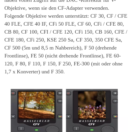
Objektive, wenn sie den CF-Adapter verwenden.
Folgende Objektive werden unterstützt: CF 30, CF / CFE
40 FLE, CFE 40 IF, CFi 50 FLE, CF 60, CFi / CFE 80,
CB 80, CF 100, CFI / CFE 120, CFi 150, CB 160, CFE /
CFE 180, CFi 250, KSE 250 Sa, CF 350, 350 CFE Sa,
CF 500 (5m und 8,5 m Nahbereich), F 50 (drehende
Frontlinse), FE 50 (nicht drehende Frontlinse), FE 60-
120, F 80, F 110, F 150, F 250, FE-300 (mit oder ohne
1,7 x Konverter) und F 350.