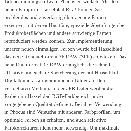
Bildbearbeitungssoftware Phocus entwickelt. Mit dem
neuen Farbprofil Hasselblad RGB können Sie
problemlos und zuverlässig überragende Farben
erzeugen, mit denen Hauttöne, spezielle Abstufungen bei
Produktoberflächen und andere schwierige Farben
reproduziert werden können. Zur Implementierung
unserer neuen einmaligen Farben wurde bei Hasselblad
das neue Rohdateiformat 3F RAW (3FR) entwickelt. Das
neue Dateiformat 3F RAW ermöglicht die schnelle,
effektive und sichere Speicherung der mit Hasselblad
Digitalkameras aufgenommenen Bilder auf dem
verfügbaren Medium. In der 3FR-Datei werden die
Farben im Hasselblad RGB-Farbbereich in der
vorgegebenen Qualität definiert. Bei ihrer Verwendung
in Phocus sind Versuche mit anderen Farbprofilen, um
optimale Farben zu erhalten, und auch selektive
Farbkorrekturen nicht mehr notwendig. Um maximale