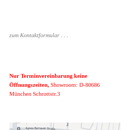
zum Kontaktformular . . .
Nur Terminvereinbarung keine
Öffnungszeiten,
Showroom: D-80686
München Schrottstr.3