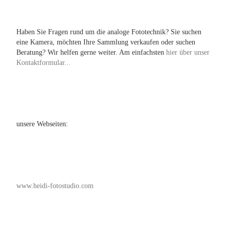
Haben Sie Fragen rund um die analoge Fototechnik? Sie suchen
eine Kamera, möchten Ihre Sammlung verkaufen oder suchen
Beratung? Wir helfen gerne weiter. Am einfachsten
hier über unser
Kontaktformular...
unsere Webseiten:
www.heidi-fotostudio.com