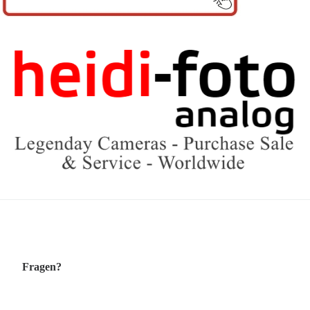
Fragen?