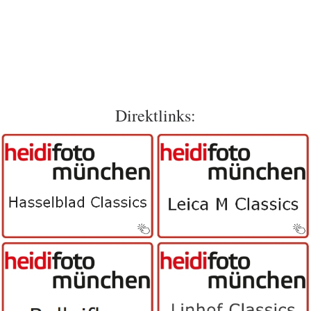
Direktlinks: