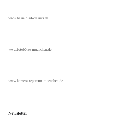
www.hasselblad-classics.de
www.fotobörse-muenchen.de
www.kamera-reparatur-muenchen.de
Newsletter