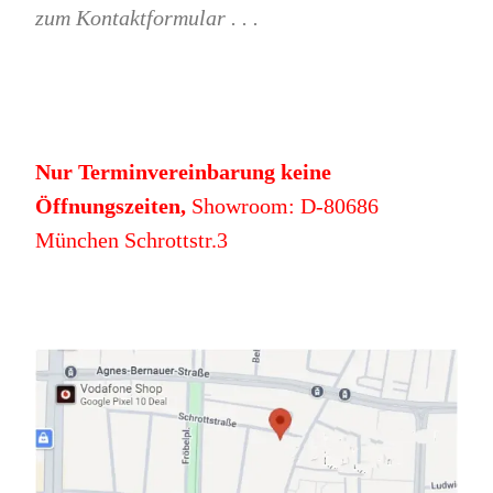
zum Kontaktformular . . .
Nur Terminvereinbarung keine
Öffnungszeiten,
Showroom: D-80686
München Schrottstr.3