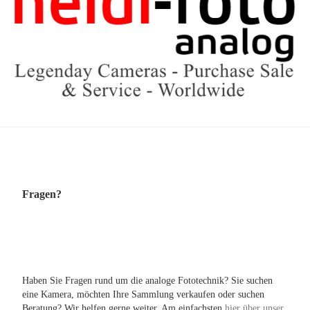
Fragen?
Haben Sie Fragen rund um die analoge Fototechnik? Sie suchen
eine Kamera, möchten Ihre Sammlung verkaufen oder suchen
Beratung? Wir helfen gerne weiter. Am einfachsten
hier über unser