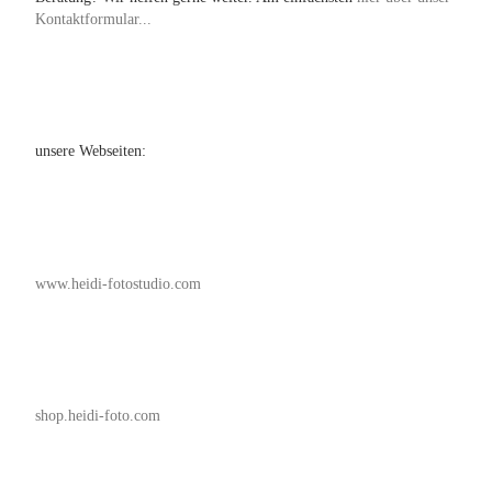
Kontaktformular...
unsere Webseiten:
www.heidi-fotostudio.com
shop.heidi-foto.com