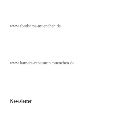
www.fotobörse-muenchen.de
www.kamera-reparatur-muenchen.de
Newsletter