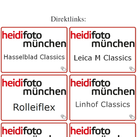
Direktlinks: