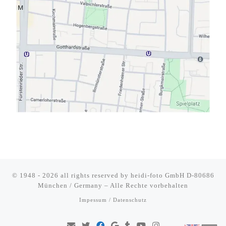
© 1948 - 2026 all rights reserved by
heidi-foto GmbH D-80686
München / Germany
–
Alle Rechte vorbehalten
Impessum / Datenschutz