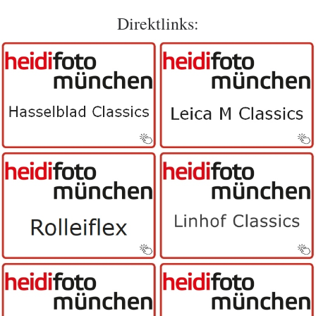
Direktlinks: