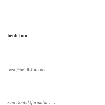
heidi-foto
post@heidi-foto.net
zum Kontaktformular . . .