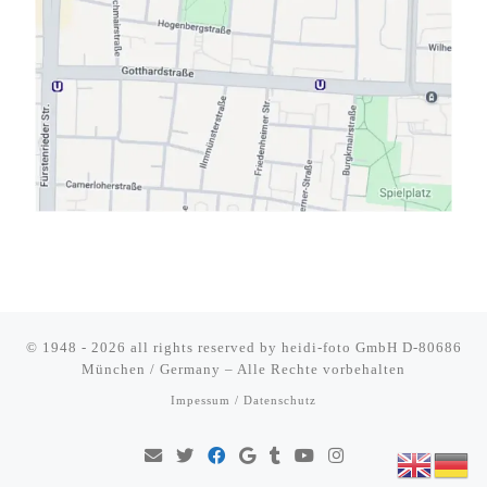
© 1948 - 2026 all rights reserved by
heidi-foto GmbH D-80686
München / Germany
–
Alle Rechte vorbehalten
Impessum / Datenschutz