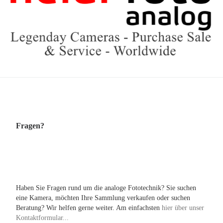
Fragen?
Haben Sie Fragen rund um die analoge Fototechnik? Sie suchen
eine Kamera, möchten Ihre Sammlung verkaufen oder suchen
Beratung? Wir helfen gerne weiter. Am einfachsten
hier über unser
Kontaktformular...