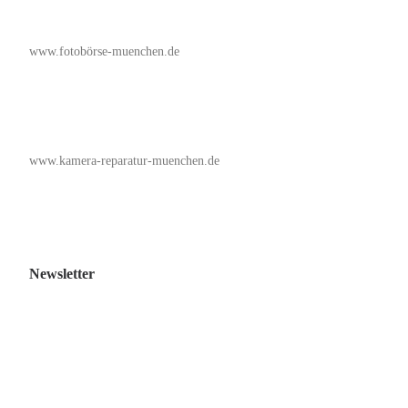
www.fotobörse-muenchen.de
www.kamera-reparatur-muenchen.de
Newsletter