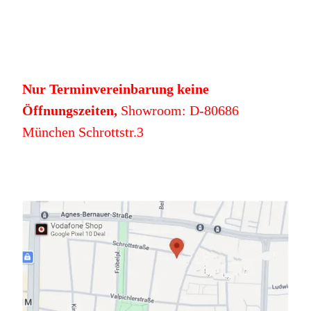
Nur Terminvereinbarung keine
Öffnungszeiten,
Showroom: D-80686
München Schrottstr.3