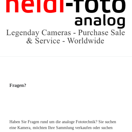
Fragen?
Haben Sie Fragen rund um die analoge Fototechnik? Sie suchen
eine Kamera, möchten Ihre Sammlung verkaufen oder suchen