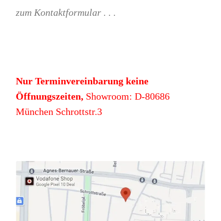
zum Kontaktformular . . .
Nur Terminvereinbarung keine
Öffnungszeiten,
Showroom: D-80686
München Schrottstr.3