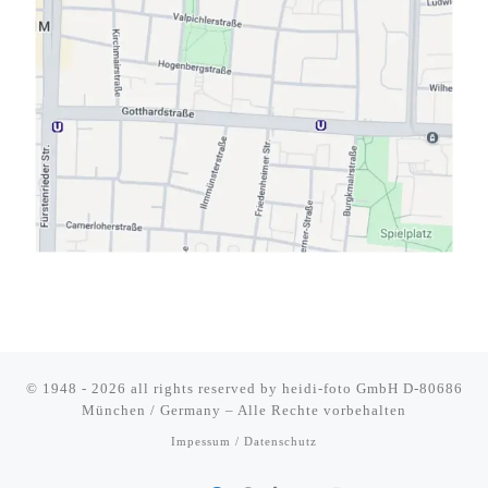
© 1948 - 2026 all rights reserved by
heidi-foto GmbH D-80686
München / Germany
–
Alle Rechte vorbehalten
Impessum / Datenschutz