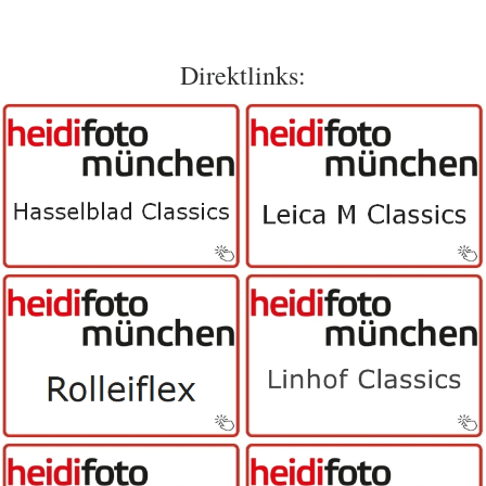
Direktlinks: