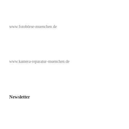
www.fotobörse-muenchen.de
www.kamera-reparatur-muenchen.de
Newsletter