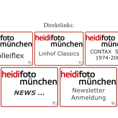
Direktlinks: