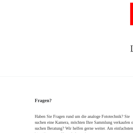
Fragen?
Haben Sie Fragen rund um die analoge Fototechnik? Sie
suchen eine Kamera, möchten Ihre Sammlung verkaufen 
suchen Beratung? Wir helfen gerne weiter. Am einfachsten