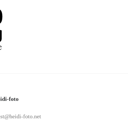
idi-foto
st@heidi-foto.net