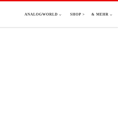
ANALOGWORLD
SHOP >
& MEHR