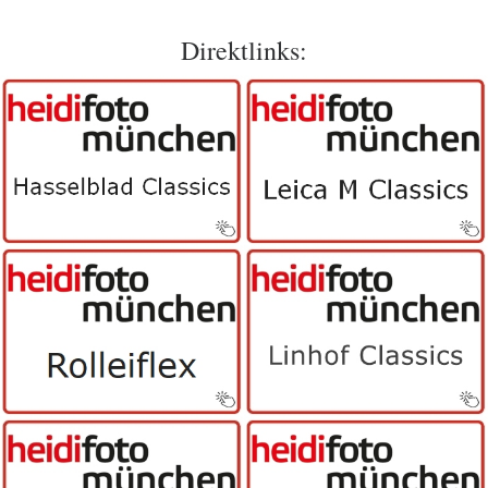
Direktlinks: