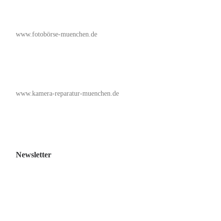
www.fotobörse-muenchen.de
www.kamera-reparatur-muenchen.de
Newsletter