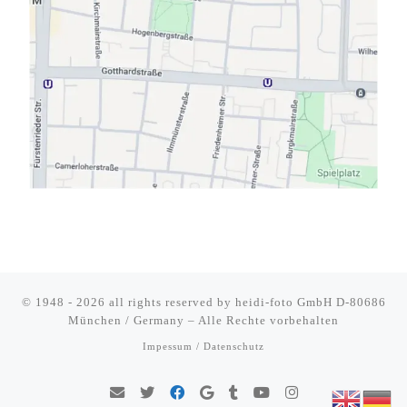
© 1948 - 2026 all rights reserved by
heidi-foto GmbH D-80686
München / Germany
–
Alle Rechte vorbehalten
Impessum / Datenschutz