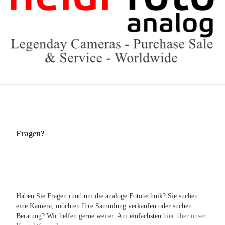
Fragen?
Haben Sie Fragen rund um die analoge Fototechnik? Sie suchen
eine Kamera, möchten Ihre Sammlung verkaufen oder suchen
Beratung? Wir helfen gerne weiter. Am einfachsten
hier über unser