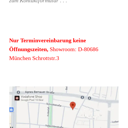
zum Kontaktformular . . .
Nur Terminvereinbarung keine
Öffnungszeiten,
Showroom: D-80686
München Schrottstr.3