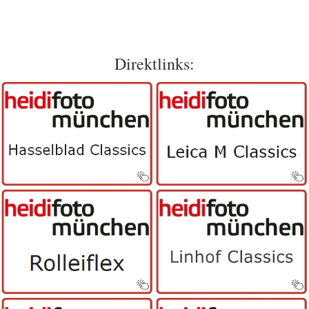
Direktlinks: