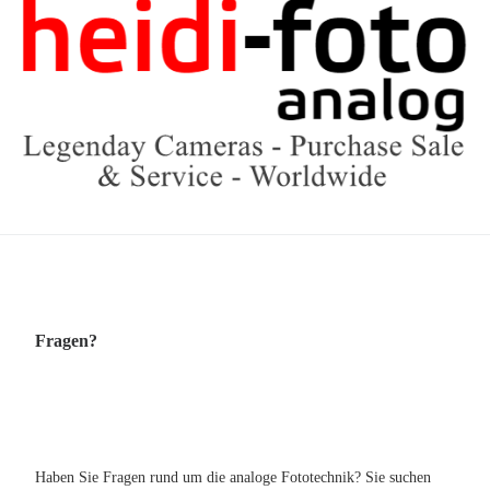
Fragen?
Haben Sie Fragen rund um die analoge Fototechnik? Sie suchen