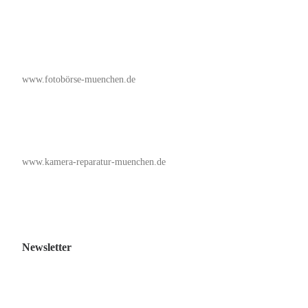
www.fotobörse-muenchen.de
www.kamera-reparatur-muenchen.de
Newsletter