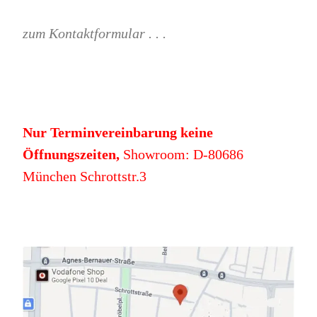
zum Kontaktformular . . .
Nur Terminvereinbarung keine
Öffnungszeiten,
Showroom: D-80686
München Schrottstr.3