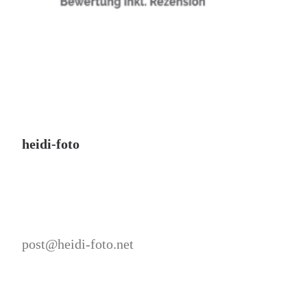
heidi-foto
post@heidi-foto.net