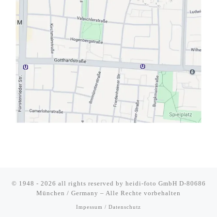
© 1948 - 2026 all rights reserved by
heidi-foto GmbH D-80686
München / Germany
–
Alle Rechte vorbehalten
Impessum / Datenschutz