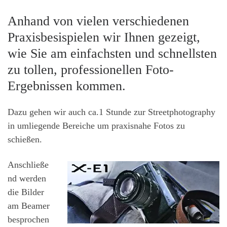
Anhand von vielen verschiedenen
Praxisbesispielen wir Ihnen gezeigt,
wie Sie am einfachsten und schnellsten
zu tollen, professionellen Foto-
Ergebnissen kommen.
Dazu gehen wir auch ca.1 Stunde zur Streetphotography
in umliegende Bereiche um praxisnahe Fotos zu
schießen.
Anschließe
nd werden
die Bilder
am Beamer
besprochen