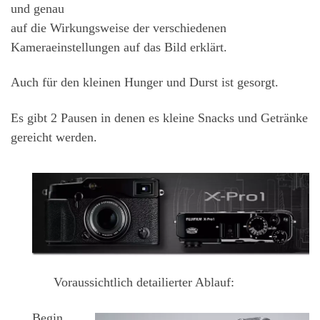
und genau
auf die Wirkungsweise der verschiedenen
Kameraeinstellungen auf das Bild erklärt.
Auch für den kleinen Hunger und Durst ist gesorgt.
Es gibt 2 Pausen in denen es kleine Snacks und Getränke
gereicht werden.
Voraussichtlich detailierter Ablauf:
Begin