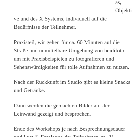
as,
Objekti
ve und des X Systems, individuell auf die
Bedürfnisse der Teilnehmer.
Praxisteil, wir gehen für ca. 60 Minuten auf die
Straße und unmittelbare Umgebung von heidifoto
um mit Praxisbeispielen zu fotografieren und
Sehenswürdigkeiten für tolle Aufnahmen zu nutzen.
Nach der Rückkunft im Studio gibt es kleine Snacks
und Getränke.
Dann werden die gemachten Bilder auf der
Leinwand gezeigt und besprochen.
Ende des Workshops je nach Besprechnungsdauer