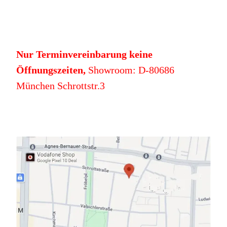
Nur Terminvereinbarung keine
Öffnungszeiten,
Showroom: D-80686
München Schrottstr.3