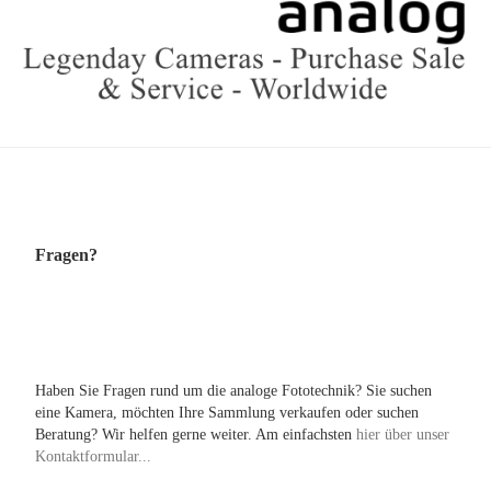
Fragen?
Haben Sie Fragen rund um die analoge Fototechnik? Sie suchen
eine Kamera, möchten Ihre Sammlung verkaufen oder suchen
Beratung? Wir helfen gerne weiter. Am einfachsten
hier über unser
Kontaktformular...