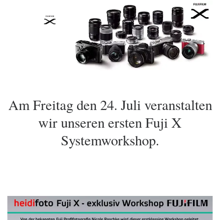
Am Freitag den 24. Juli veranstalten
wir unseren ersten Fuji X
Systemworkshop.