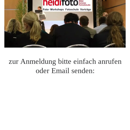
zur Anmeldung bitte einfach anrufen
oder Email senden: