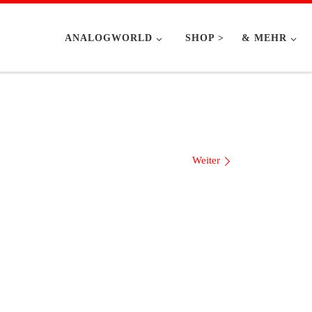
ANALOGWORLD
SHOP >
& MEHR
Weiter