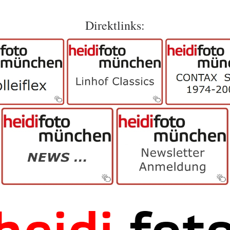
Direktlinks: