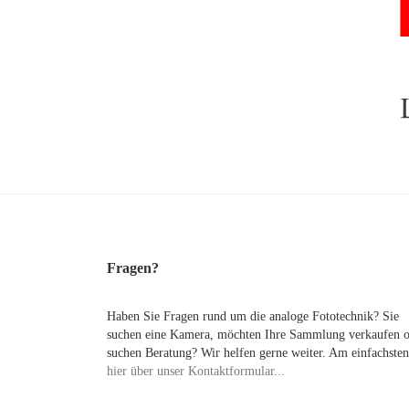
Fragen?
Haben Sie Fragen rund um die analoge Fototechnik? Sie
suchen eine Kamera, möchten Ihre Sammlung verkaufen 
suchen Beratung? Wir helfen gerne weiter. Am einfachsten
hier über unser Kontaktformular...