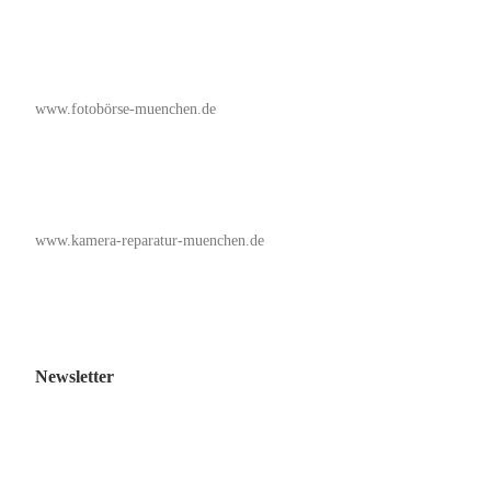
www.fotobörse-muenchen.de
www.kamera-reparatur-muenchen.de
Newsletter