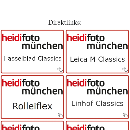
Direktlinks: