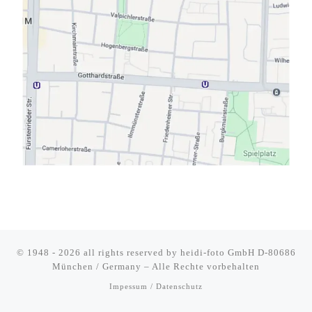
© 1948 - 2026 all rights reserved by
heidi-foto GmbH D-80686
München / Germany
–
Alle Rechte vorbehalten
Impessum / Datenschutz