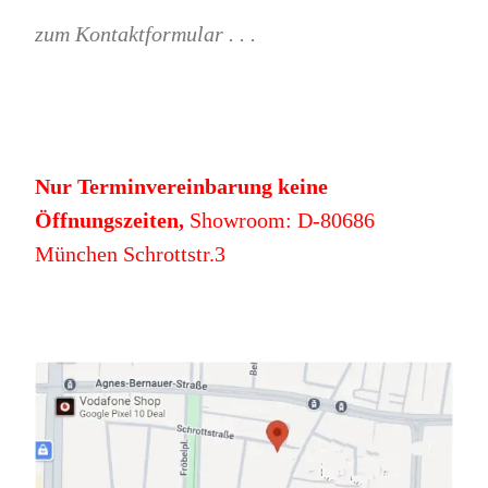
zum Kontaktformular . . .
Nur Terminvereinbarung keine
Öffnungszeiten,
Showroom: D-80686
München Schrottstr.3