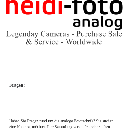
Fragen?
Haben Sie Fragen rund um die analoge Fototechnik? Sie suchen
eine Kamera, möchten Ihre Sammlung verkaufen oder suchen