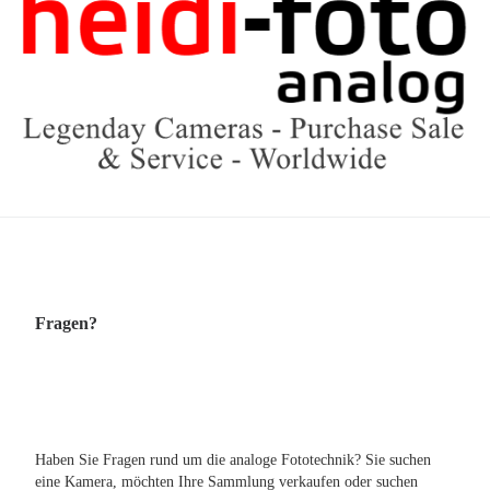
Fragen?
Haben Sie Fragen rund um die analoge Fototechnik? Sie suchen
eine Kamera, möchten Ihre Sammlung verkaufen oder suchen