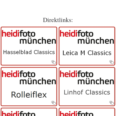
Direktlinks: