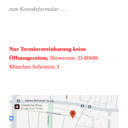
zum Kontaktformular . . .
Nur Terminvereinbarung keine
Öffnungszeiten,
Showroom: D-80686
München Schrottstr.3