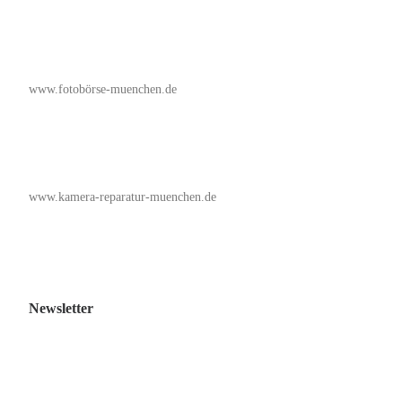
www.fotobörse-muenchen.de
www.kamera-reparatur-muenchen.de
Newsletter