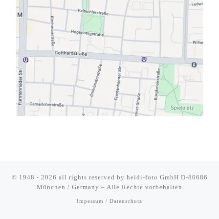
© 1948 - 2026 all rights reserved by
heidi-foto GmbH D-80686
München / Germany
–
Alle Rechte vorbehalten
Impessum / Datenschutz