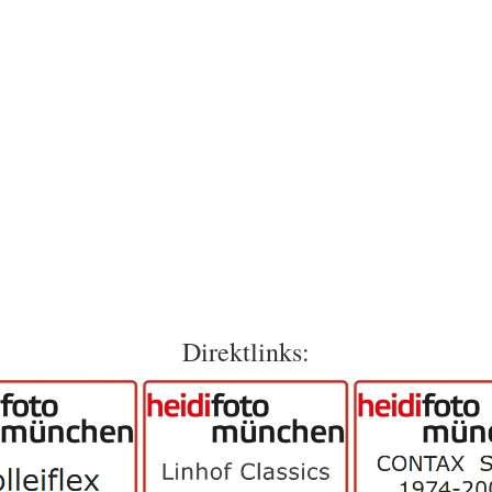
Direktlinks: