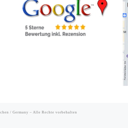
chen / Germany
–
Alle Rechte vorbehalten