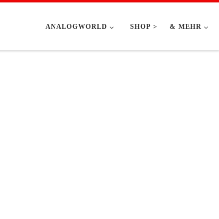
ANALOGWORLD
SHOP >
& MEHR