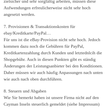
zielsicher und sehr sorgfältig arbeiten, müssen diese
Aufwendungen erfreulicherweise nicht sehr hoch
angesetzt werden.
7. Provisionen & Transaktionskosten für
ebay/Kreditkarte/PayPal…
Für uns ist die eBay-Provision nicht sehr hoch. Jedoch
kommen dazu noch die Gebühren für PayPal,
Kreditkartenzahlung durch Kunden und letztednlcih die
Shopgebühr. Auch in diesen Punkten gibt es ständig
Änderungen der Leistungsanbieter bei den Konditionen.
Daher müssen wir auch häufig Anpassungen nach unten
wie auch nach oben durchführen.
8. Steuern und Abgaben
Wie Sie bemerkt haben ist unsere Firma nicht auf den
Cayman Inseln steuerlich gemeldet (siehe Impressum)