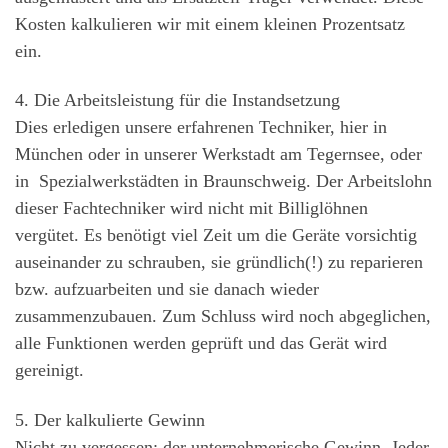
Kosten kalkulieren wir mit einem kleinen Prozentsatz
ein.
4. Die Arbeitsleistung für die Instandsetzung
Dies erledigen unsere erfahrenen Techniker, hier in
München oder in unserer Werkstadt am Tegernsee, oder
in Spezialwerkstädten in Braunschweig. Der Arbeitslohn
dieser Fachtechniker wird nicht mit Billiglöhnen
vergütet. Es benötigt viel Zeit um die Geräte vorsichtig
auseinander zu schrauben, sie gründlich(!) zu reparieren
bzw. aufzuarbeiten und sie danach wieder
zusammenzubauen. Zum Schluss wird noch abgeglichen,
alle Funktionen werden geprüft und das Gerät wird
gereinigt.
5. Der kalkulierte Gewinn
Nicht zu vergessen: der unternehmerische Gewinn. Jeder