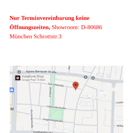
Nur Terminvereinbarung keine
Öffnungszeiten,
Showroom: D-80686
München Schrottstr.3