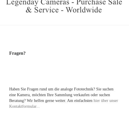
Fragen?
Haben Sie Fragen rund um die analoge Fototechnik? Sie suchen
eine Kamera, möchten Ihre Sammlung verkaufen oder suchen
Beratung? Wir helfen gerne weiter. Am einfachsten
hier über unser
Kontaktformular...