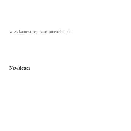
www.kamera-reparatur-muenchen.de
Newsletter