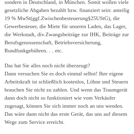
sondern in Deutschland, in München. Somit wollen viele
gesetzliche Abgaben bezahlt bzw. finanziert sein: anteilig
19 % MwSt(ggf.Zwischenbesteuerung§25UStG), die
Gewerbesteuer, die Miete für unseren Laden, das Lager,
die Werkstadt, div.Zwangsbeiträge zur IHK, Beiträge zur
Berufsgenossenschaft, Betriebsversicherung,
Rundfunkgebühren. . . etc.
Das hat Sie alles noch nicht überzeugt?
Dann versuchen Sie es doch einmal selbst! Ihre eigene
Arbeitskraft ist schließlich kostenlos, Löhne und Steuern
brauchen Sie nicht zu zahlen. Und wenn das Traumgerät
dann doch nicht so funktioniert wie vom Verkäufer
zugesagt, können Sie sich immer noch an uns wenden.
Das wäre dann nicht das erste Gerät, das uns auf diesem
Wege zum Service erreicht.