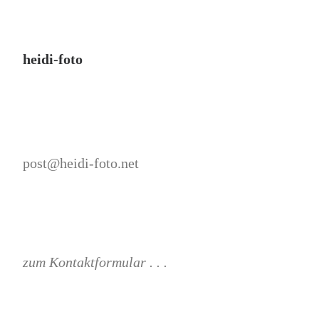
heidi-foto
post@heidi-foto.net
zum Kontaktformular . . .