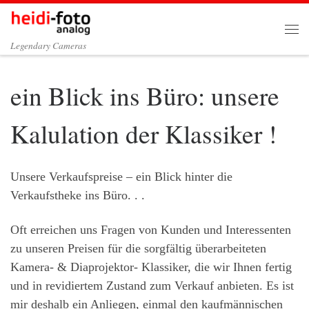
Zum Inhalt springen
Me
Legendary Cameras
ein Blick ins Büro: unsere
Kalulation der Klassiker !
Unsere Verkaufspreise – ein Blick hinter die
Verkaufstheke ins Büro. . .
Oft erreichen uns Fragen von Kunden und Interessenten
zu unseren Preisen für die sorgfältig überarbeiteten
Kamera- & Diaprojektor- Klassiker, die wir Ihnen fertig
und in revidiertem Zustand zum Verkauf anbieten. Es ist
mir deshalb ein Anliegen, einmal den kaufmännischen