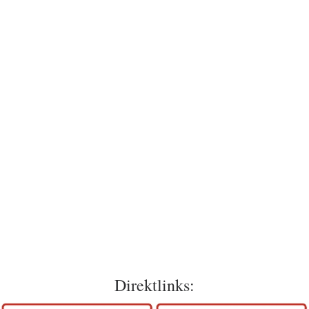
Direktlinks: