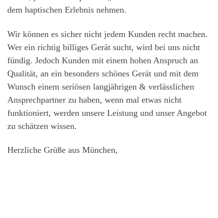
dem haptischen Erlebnis nehmen.
Wir können es sicher nicht jedem Kunden recht machen.
Wer ein richtig billiges Gerät sucht, wird bei uns nicht
fündig. Jedoch Kunden mit einem hohen Anspruch an
Qualität, an ein besonders schönes Gerät und mit dem
Wunsch einem seriösen langjährigen & verlässlichen
Ansprechpartner zu haben, wenn mal etwas nicht
funktioniert, werden unsere Leistung und unser Angebot
zu schätzen wissen.
Herzliche Grüße aus München,