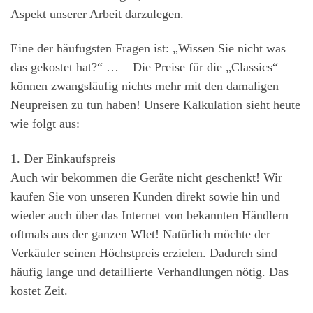
Aspekt unserer Arbeit darzulegen.
Eine der häufugsten Fragen ist: „Wissen Sie nicht was
das gekostet hat?“ … Die Preise für die „Classics“
können zwangsläufig nichts mehr mit den damaligen
Neupreisen zu tun haben! Unsere Kalkulation sieht heute
wie folgt aus:
1. Der Einkaufspreis
Auch wir bekommen die Geräte nicht geschenkt! Wir
kaufen Sie von unseren Kunden direkt sowie hin und
wieder auch über das Internet von bekannten Händlern
oftmals aus der ganzen Wlet! Natürlich möchte der
Verkäufer seinen Höchstpreis erzielen. Dadurch sind
häufig lange und detaillierte Verhandlungen nötig. Das
kostet Zeit.