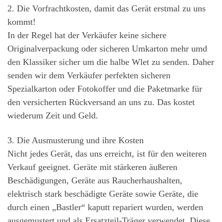
2. Die Vorfrachtkosten, damit das Gerät erstmal zu uns
kommt!
In der Regel hat der Verkäufer keine sichere
Originalverpackung oder sicheren Umkarton mehr umd
den Klassiker sicher um die halbe Wlet zu senden. Daher
senden wir dem Verkäufer perfekten sicheren
Spezialkarton oder Fotokoffer und die Paketmarke für
den versicherten Rückversand an uns zu. Das kostet
wiederum Zeit und Geld.
3. Die Ausmusterung und ihre Kosten
Nicht jedes Gerät, das uns erreicht, ist für den weiteren
Verkauf geeignet. Geräte mit stärkeren äußeren
Beschädigungen, Geräte aus Raucherhaushalten,
elektrisch stark beschädigte Geräte sowie Geräte, die
durch einen „Bastler“ kaputt repariert wurden, werden
ausgemustert und als Ersatzteil-Träger verwendet. Diese