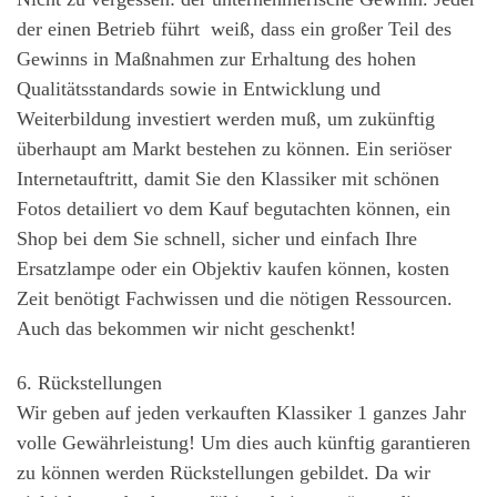
der einen Betrieb führt weiß, dass ein großer Teil des
Gewinns in Maßnahmen zur Erhaltung des hohen
Qualitätsstandards sowie in Entwicklung und
Weiterbildung investiert werden muß, um zukünftig
überhaupt am Markt bestehen zu können. Ein seriöser
Internetauftritt, damit Sie den Klassiker mit schönen
Fotos detailiert vo dem Kauf begutachten können, ein
Shop bei dem Sie schnell, sicher und einfach Ihre
Ersatzlampe oder ein Objektiv kaufen können, kosten
Zeit benötigt Fachwissen und die nötigen Ressourcen.
Auch das bekommen wir nicht geschenkt!
6. Rückstellungen
Wir geben auf jeden verkauften Klassiker 1 ganzes Jahr
volle Gewährleistung! Um dies auch künftig garantieren
zu können werden Rückstellungen gebildet. Da wir