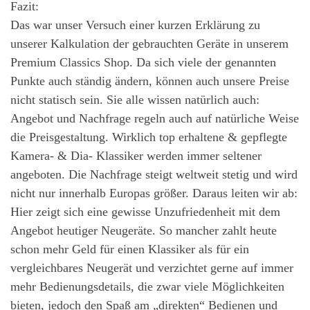
Fazit:
Das war unser Versuch einer kurzen Erklärung zu
unserer Kalkulation der gebrauchten Geräte in unserem
Premium Classics Shop. Da sich viele der genannten
Punkte auch ständig ändern, können auch unsere Preise
nicht statisch sein. Sie alle wissen natürlich auch:
Angebot und Nachfrage regeln auch auf natürliche Weise
die Preisgestaltung. Wirklich top erhaltene & gepflegte
Kamera- & Dia- Klassiker werden immer seltener
angeboten. Die Nachfrage steigt weltweit stetig und wird
nicht nur innerhalb Europas größer. Daraus leiten wir ab:
Hier zeigt sich eine gewisse Unzufriedenheit mit dem
Angebot heutiger Neugeräte. So mancher zahlt heute
schon mehr Geld für einen Klassiker als für ein
vergleichbares Neugerät und verzichtet gerne auf immer
mehr Bedienungsdetails, die zwar viele Möglichkeiten
bieten, jedoch den Spaß am „direkten“ Bedienen und