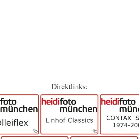
Direktlinks: