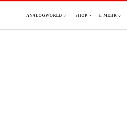
ANALOGWORLD
SHOP >
& MEHR