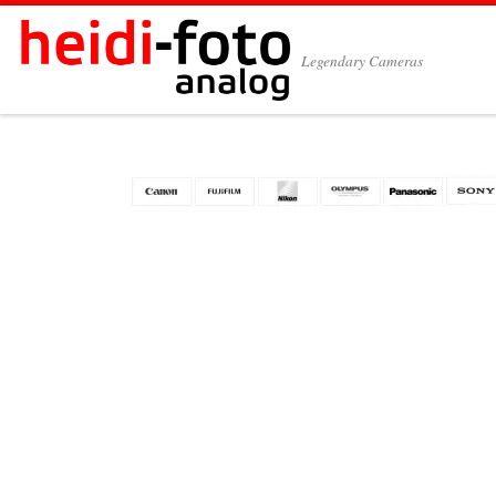
Zum Inhalt springen
Legendary Cameras