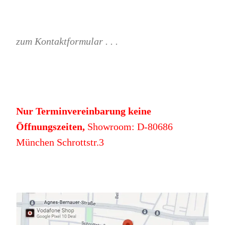
zum Kontaktformular . . .
Nur Terminvereinbarung keine
Öffnungszeiten,
Showroom: D-80686
München Schrottstr.3