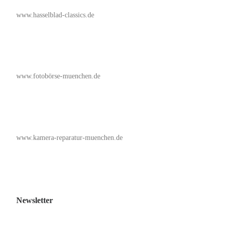
www.hasselblad-classics.de
www.fotobörse-muenchen.de
www.kamera-reparatur-muenchen.de
Newsletter