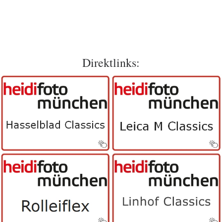
Direktlinks: