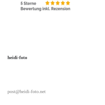
heidi-foto
post@heidi-foto.net