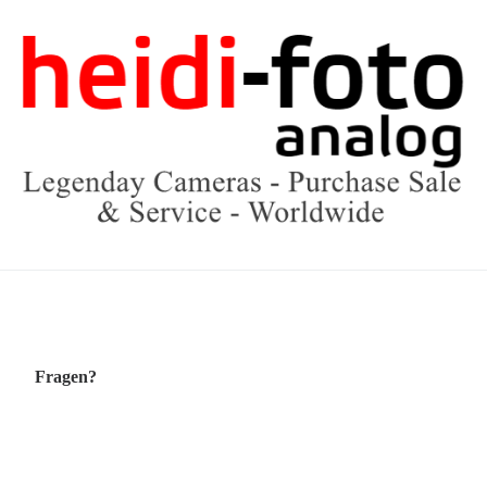
Fragen?