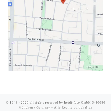
© 1948 - 2026 all rights reserved by
heidi-foto GmbH D-80686
München / Germany
–
Alle Rechte vorbehalten