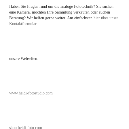
Haben Sie Fragen rund um die analoge Fototechnik? Sie suchen
eine Kamera, möchten Ihre Sammlung verkaufen oder suchen
Beratung? Wir helfen gerne weiter. Am einfachsten
hier über unser
Kontaktformular...
unsere Webseiten:
www.heidi-fotostudio.com
shop.heidi-foto.com