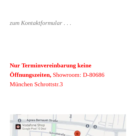
zum Kontaktformular . . .
Nur Terminvereinbarung keine
Öffnungszeiten,
Showroom: D-80686
München Schrottstr.3