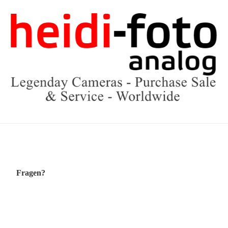
Fragen?