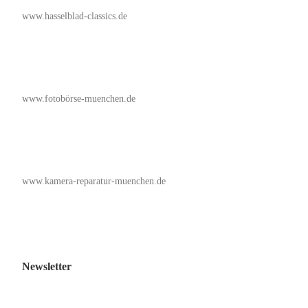
www.hasselblad-classics.de
www.fotobörse-muenchen.de
www.kamera-reparatur-muenchen.de
Newsletter