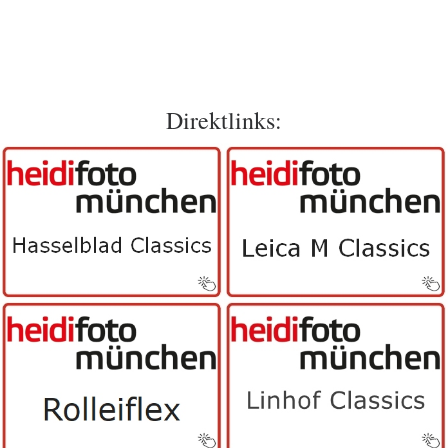
Direktlinks: