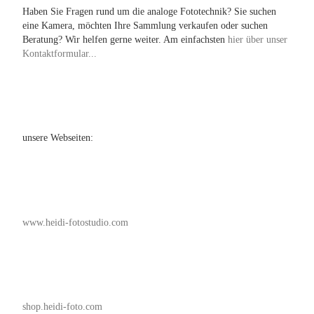
Haben Sie Fragen rund um die analoge Fototechnik? Sie suchen
eine Kamera, möchten Ihre Sammlung verkaufen oder suchen
Beratung? Wir helfen gerne weiter. Am einfachsten
hier über unser
Kontaktformular...
unsere Webseiten:
www.heidi-fotostudio.com
shop.heidi-foto.com