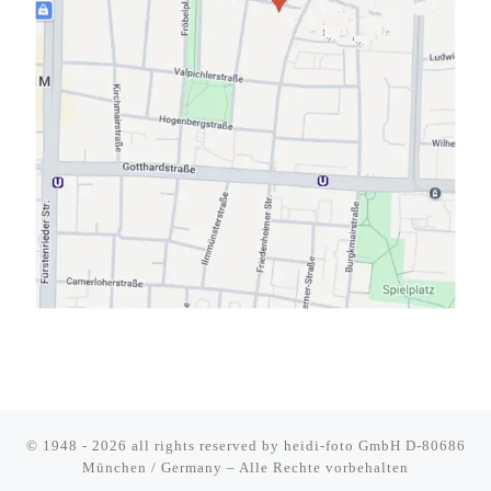
© 1948 - 2026 all rights reserved by
heidi-foto GmbH D-80686
München / Germany
–
Alle Rechte vorbehalten