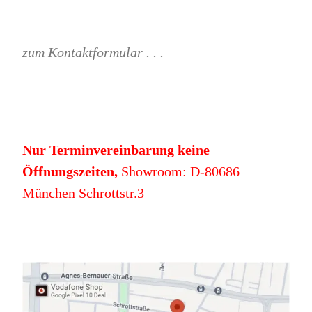
zum Kontaktformular . . .
Nur Terminvereinbarung keine
Öffnungszeiten,
Showroom: D-80686
München Schrottstr.3