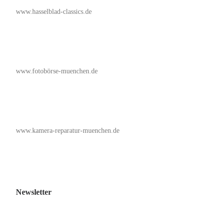
www.hasselblad-classics.de
www.fotobörse-muenchen.de
www.kamera-reparatur-muenchen.de
Newsletter