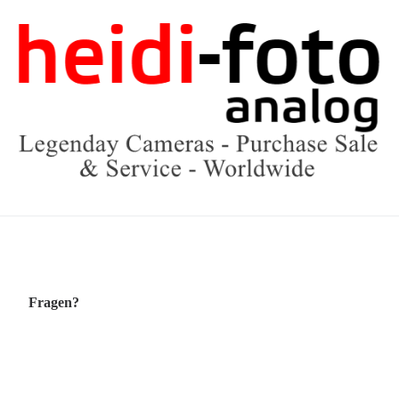
Fragen?