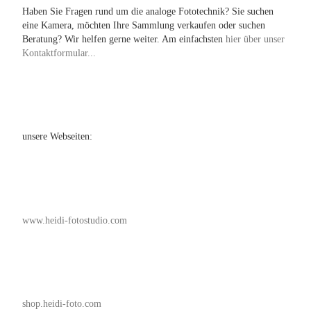
Haben Sie Fragen rund um die analoge Fototechnik? Sie suchen
eine Kamera, möchten Ihre Sammlung verkaufen oder suchen
Beratung? Wir helfen gerne weiter. Am einfachsten
hier über unser
Kontaktformular...
unsere Webseiten:
www.heidi-fotostudio.com
shop.heidi-foto.com