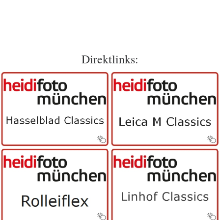
Direktlinks: