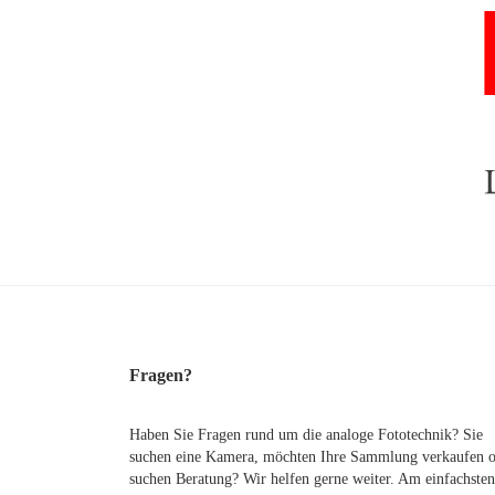
Fragen?
Haben Sie Fragen rund um die analoge Fototechnik? Sie
suchen eine Kamera, möchten Ihre Sammlung verkaufen 
suchen Beratung? Wir helfen gerne weiter. Am einfachsten