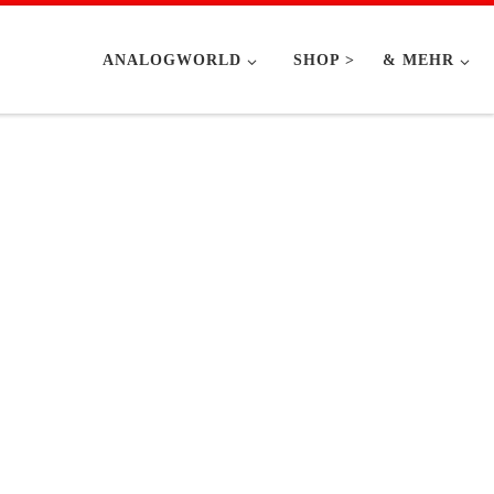
ANALOGWORLD
SHOP >
& MEHR