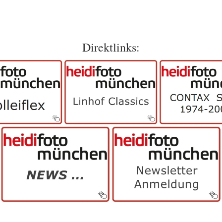
Direktlinks: