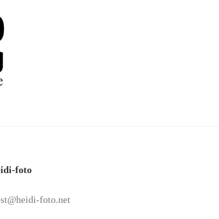
idi-foto
st@heidi-foto.net