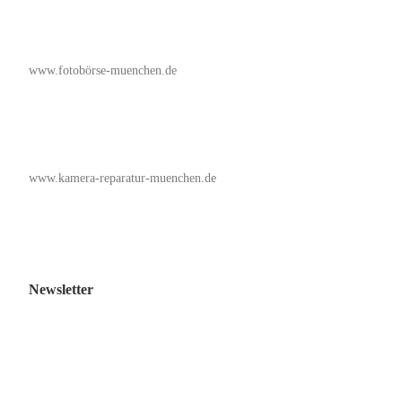
www.fotobörse-muenchen.de
www.kamera-reparatur-muenchen.de
Newsletter