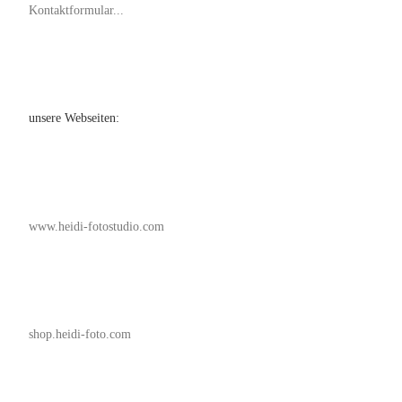
Kontaktformular...
unsere Webseiten:
www.heidi-fotostudio.com
shop.heidi-foto.com