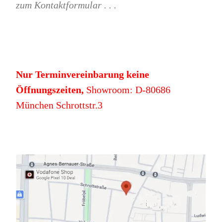
zum Kontaktformular . . .
Nur Terminvereinbarung keine
Öffnungszeiten,
Showroom: D-80686
München Schrottstr.3