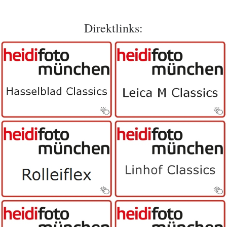
Direktlinks: