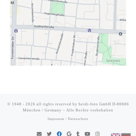
© 1948 - 2026 all rights reserved by
heidi-foto GmbH D-80686
München / Germany
–
Alle Rechte vorbehalten
Impessum / Datenschutz