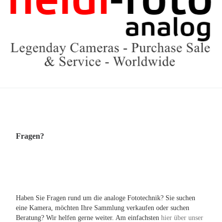
Fragen?
Haben Sie Fragen rund um die analoge Fototechnik? Sie suchen
eine Kamera, möchten Ihre Sammlung verkaufen oder suchen
Beratung? Wir helfen gerne weiter. Am einfachsten
hier über unser