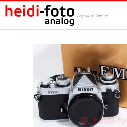
Zum Inhalt springen
Legendary Cameras