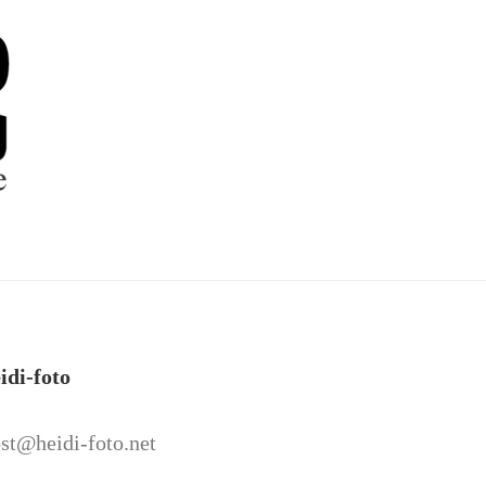
idi-foto
st@heidi-foto.net