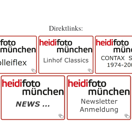
Direktlinks: