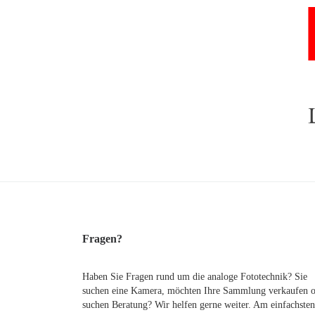
Fragen?
Haben Sie Fragen rund um die analoge Fototechnik? Sie
suchen eine Kamera, möchten Ihre Sammlung verkaufen 
suchen Beratung? Wir helfen gerne weiter. Am einfachsten