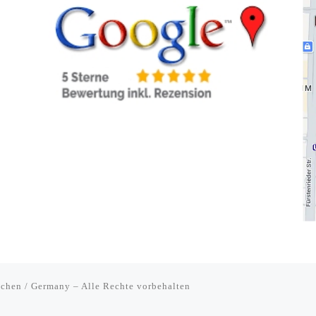
chen / Germany
–
Alle Rechte vorbehalten