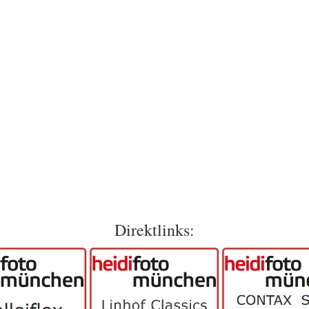
Direktlinks: