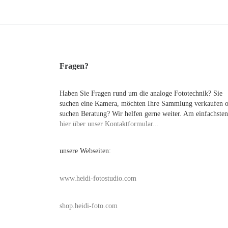
Fragen?
Haben Sie Fragen rund um die analoge Fototechnik? Sie
suchen eine Kamera, möchten Ihre Sammlung verkaufen 
suchen Beratung? Wir helfen gerne weiter. Am einfachsten
hier über unser Kontaktformular...
unsere Webseiten:
www.heidi-fotostudio.com
shop.heidi-foto.com