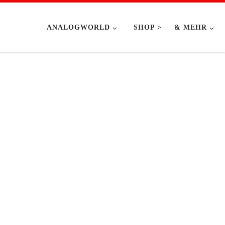
ANALOGWORLD
SHOP >
& MEHR