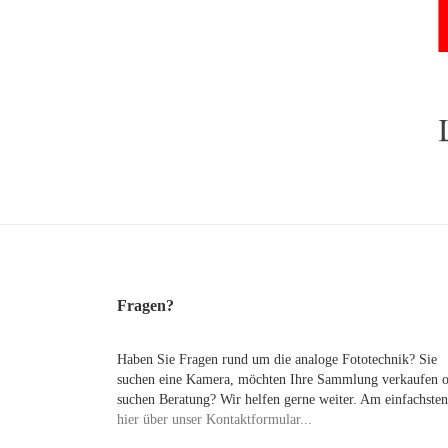
Fragen?
Haben Sie Fragen rund um die analoge Fototechnik? Sie
suchen eine Kamera, möchten Ihre Sammlung verkaufen 
suchen Beratung? Wir helfen gerne weiter. Am einfachsten
hier über unser Kontaktformular...