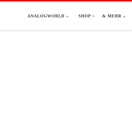
ANALOGWORLD
SHOP >
& MEHR