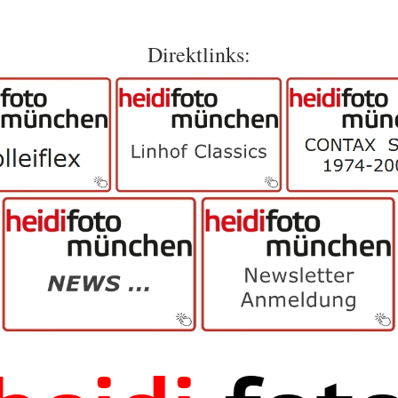
Direktlinks: