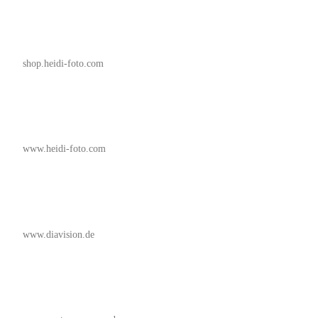
shop.heidi-foto.com
www.heidi-foto.com
www.diavision.de