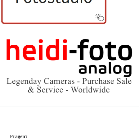
Fragen?