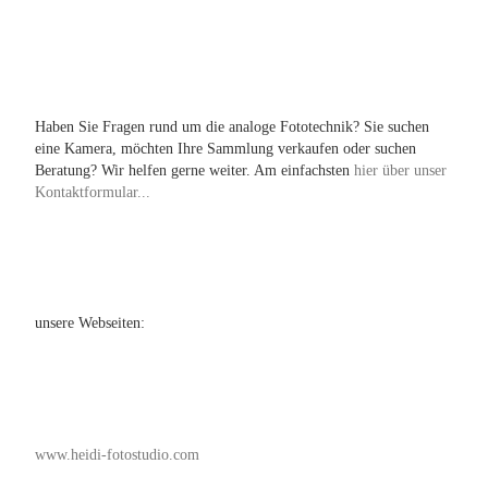
Haben Sie Fragen rund um die analoge Fototechnik? Sie suchen
eine Kamera, möchten Ihre Sammlung verkaufen oder suchen
Beratung? Wir helfen gerne weiter. Am einfachsten
hier über unser
Kontaktformular...
unsere Webseiten:
www.heidi-fotostudio.com