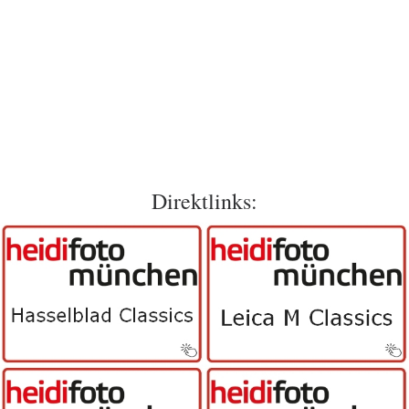
Direktlinks: