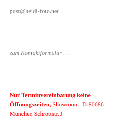
post@heidi-foto.net
zum Kontaktformular . . .
Nur Terminvereinbarung keine
Öffnungszeiten,
Showroom: D-80686
München Schrottstr.3