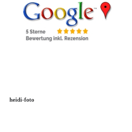
heidi-foto