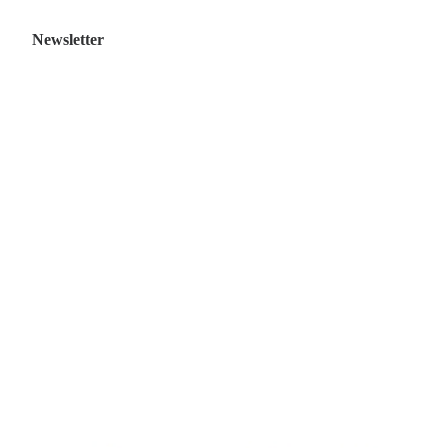
Newsletter