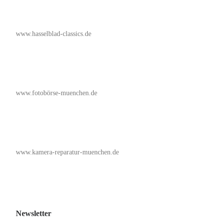
www.hasselblad-classics.de
www.fotobörse-muenchen.de
www.kamera-reparatur-muenchen.de
Newsletter