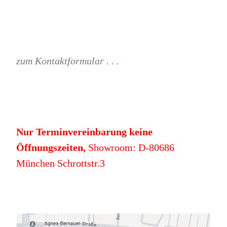
zum Kontaktformular . . .
Nur Terminvereinbarung keine
Öffnungszeiten,
Showroom: D-80686
München Schrottstr.3