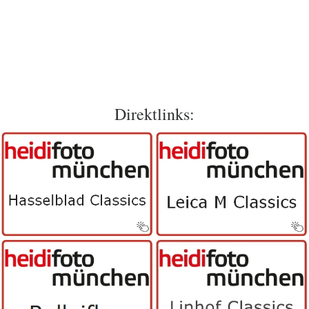
Direktlinks: