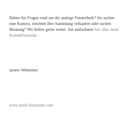
Haben Sie Fragen rund um die analoge Fototechnik? Sie suchen
eine Kamera, möchten Ihre Sammlung verkaufen oder suchen
Beratung? Wir helfen gerne weiter. Am einfachsten
hier über unser
Kontaktformular...
unsere Webseiten:
www.heidi-fotostudio.com