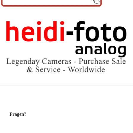
Fragen?