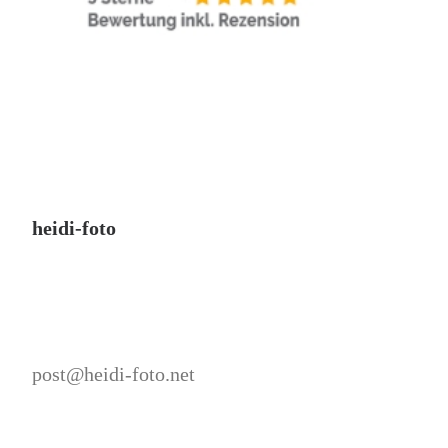
heidi-foto
post@heidi-foto.net