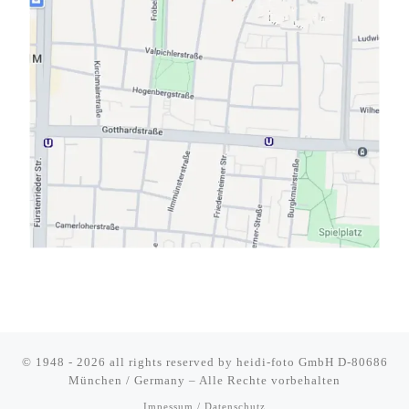
© 1948 - 2026 all rights reserved by
heidi-foto GmbH D-80686
München / Germany
–
Alle Rechte vorbehalten
Impessum / Datenschutz