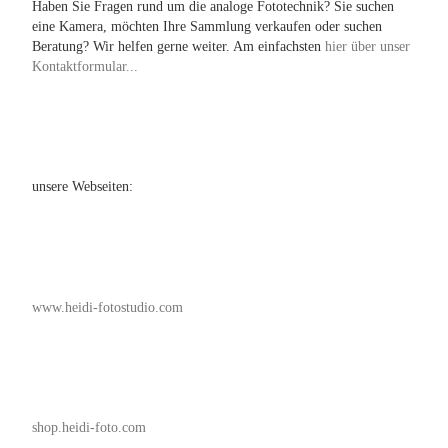
Haben Sie Fragen rund um die analoge Fototechnik? Sie suchen
eine Kamera, möchten Ihre Sammlung verkaufen oder suchen
Beratung? Wir helfen gerne weiter. Am einfachsten
hier über unser
Kontaktformular...
unsere Webseiten:
www.heidi-fotostudio.com
shop.heidi-foto.com