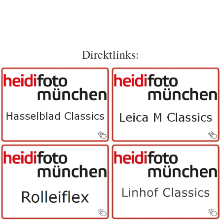
Direktlinks: