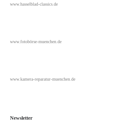
www.hasselblad-classics.de
www.fotobörse-muenchen.de
www.kamera-reparatur-muenchen.de
Newsletter