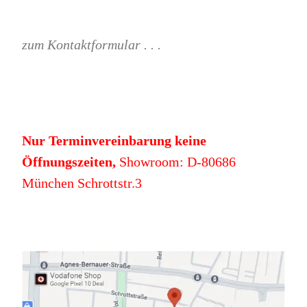
zum Kontaktformular . . .
Nur Terminvereinbarung keine
Öffnungszeiten,
Showroom: D-80686
München Schrottstr.3