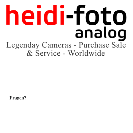
Fragen?