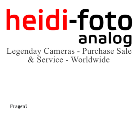
Fragen?