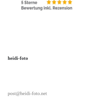
heidi-foto
post@heidi-foto.net