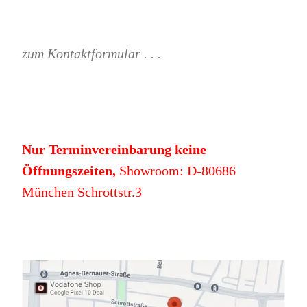
zum Kontaktformular . . .
Nur Terminvereinbarung keine
Öffnungszeiten,
Showroom: D-80686
München Schrottstr.3