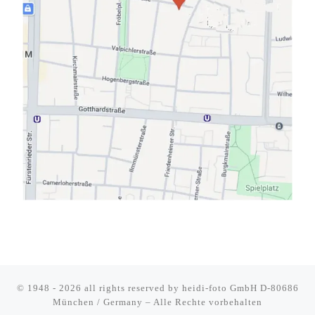
© 1948 - 2026 all rights reserved by
heidi-foto GmbH D-80686
München / Germany
–
Alle Rechte vorbehalten