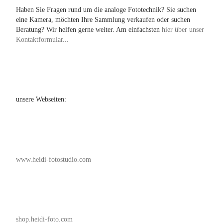
Haben Sie Fragen rund um die analoge Fototechnik? Sie suchen
eine Kamera, möchten Ihre Sammlung verkaufen oder suchen
Beratung? Wir helfen gerne weiter. Am einfachsten
hier über unser
Kontaktformular...
unsere Webseiten:
www.heidi-fotostudio.com
shop.heidi-foto.com