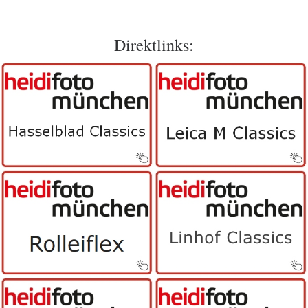
Direktlinks: