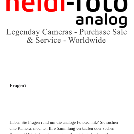
Fragen?
Haben Sie Fragen rund um die analoge Fototechnik? Sie suchen
eine Kamera, möchten Ihre Sammlung verkaufen oder suchen