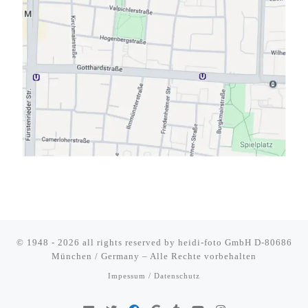
© 1948 - 2026 all rights reserved by
heidi-foto GmbH D-80686
München / Germany
–
Alle Rechte vorbehalten
Impessum / Datenschutz