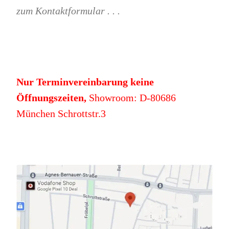
zum Kontaktformular . . .
Nur Terminvereinbarung keine
Öffnungszeiten,
Showroom: D-80686
München Schrottstr.3