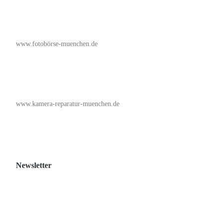
www.fotobörse-muenchen.de
www.kamera-reparatur-muenchen.de
Newsletter