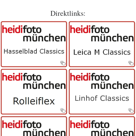
Direktlinks: