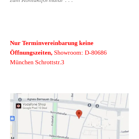
Nur Terminvereinbarung keine
Öffnungszeiten,
Showroom: D-80686
München Schrottstr.3