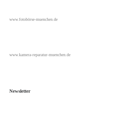
www.fotobörse-muenchen.de
www.kamera-reparatur-muenchen.de
Newsletter