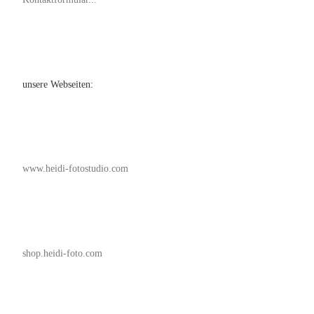
unsere Webseiten:
www.heidi-fotostudio.com
shop.heidi-foto.com