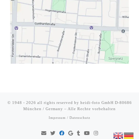
© 1948 - 2026 all rights reserved by
heidi-foto GmbH D-80686
München / Germany
–
Alle Rechte vorbehalten
Impessum / Datenschutz