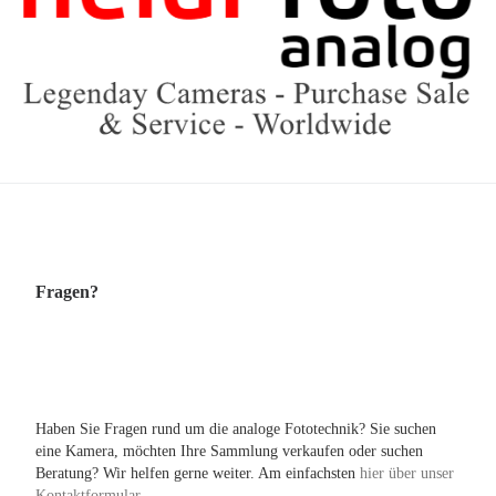
Fragen?
Haben Sie Fragen rund um die analoge Fototechnik? Sie suchen
eine Kamera, möchten Ihre Sammlung verkaufen oder suchen
Beratung? Wir helfen gerne weiter. Am einfachsten
hier über unser
Kontaktformular...